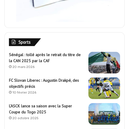
Sports
Sénégal : tollé après le retrait du titre de
la CAN 2025 par la CAF
20 mars 2026
FC Slovan Liberec : Augustin Drakpé, des
objectifs précis
10 février 2026
L’ASCK lance sa saison avec la Super
Coupe du Togo 2025
20 octobre 2025