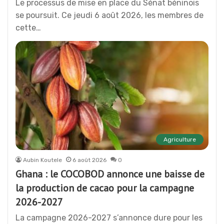
Le processus de mise en place du Sénat béninois
se poursuit. Ce jeudi 6 août 2026, les membres de
cette…
Agriculture
Aubin Koutele
6 août 2026
0
Ghana : le COCOBOD annonce une baisse de
la production de cacao pour la campagne
2026-2027
La campagne 2026-2027 s’annonce dure pour les