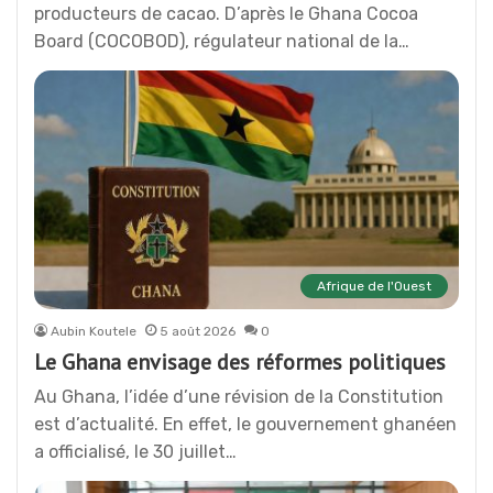
producteurs de cacao. D’après le Ghana Cocoa
Board (COCOBOD), régulateur national de la…
Afrique de l'Ouest
Aubin Koutele
5 août 2026
0
Le Ghana envisage des réformes politiques
Au Ghana, l’idée d’une révision de la Constitution
est d’actualité. En effet, le gouvernement ghanéen
a officialisé, le 30 juillet…