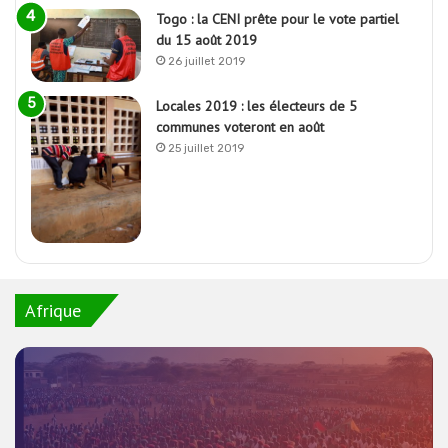
Togo : la CENI prête pour le vote partiel
du 15 août 2019
26 juillet 2019
Locales 2019 : les électeurs de 5
communes voteront en août
25 juillet 2019
Afrique