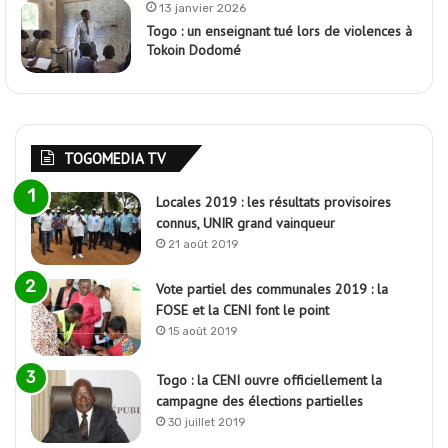
13 janvier 2026
Togo : un enseignant tué lors de violences à
Tokoin Dodomé
TOGOMEDIA TV
Locales 2019 : les résultats provisoires
connus, UNIR grand vainqueur
21 août 2019
Vote partiel des communales 2019 : la
FOSE et la CENI font le point
15 août 2019
Togo : la CENI ouvre officiellement la
campagne des élections partielles
30 juillet 2019