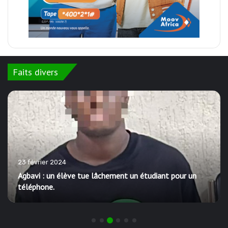
Faits divers
23 février 2024
Agbavi : un élève tue lâchement un étudiant pour un
téléphone.