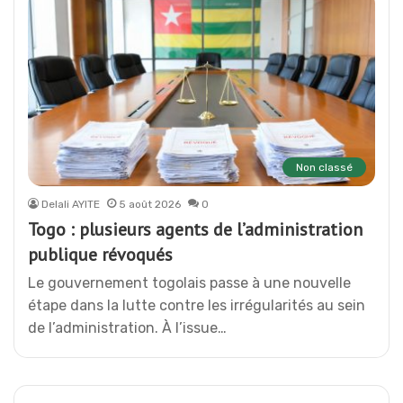
Non classé
Delali AYITE
5 août 2026
0
Togo : plusieurs agents de l’administration
publique révoqués
Le gouvernement togolais passe à une nouvelle
étape dans la lutte contre les irrégularités au sein
de l’administration. À l’issue…