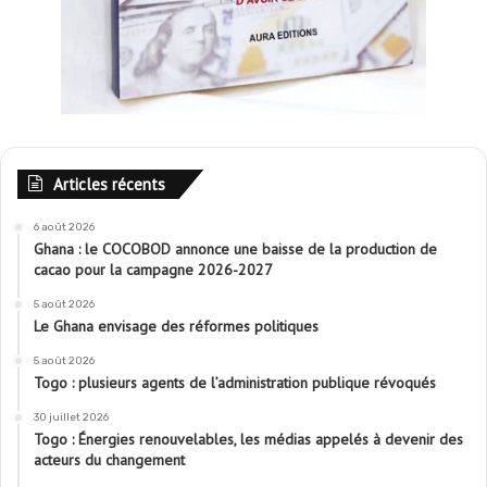
Articles récents
6 août 2026
Ghana : le COCOBOD annonce une baisse de la production de
cacao pour la campagne 2026-2027
5 août 2026
Le Ghana envisage des réformes politiques
5 août 2026
Togo : plusieurs agents de l’administration publique révoqués
30 juillet 2026
Togo : Énergies renouvelables, les médias appelés à devenir des
acteurs du changement