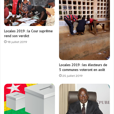
Locales 2019 : la Cour suprême
rend son verdict
18 juillet 2019
Locales 2019 : les électeurs de
5 communes voteront en août
25 juillet 2019