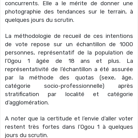
concurrents. Elle a le mérite de donner une
photographie des tendances sur le terrain, à
quelques jours du scrutin.
La méthodologie de recueil de ces intentions
de vote repose sur un échantillon de 1000
personnes, représentatif de la population de
l’Ogou 1 âgée de 18 ans et plus. La
représentativité de l’échantillon a été assurée
par la méthode des quotas (sexe, âge,
catégorie socio-professionnelle) après
stratification par localité et catégorie
d’agglomération.
A noter que la certitude et l’envie d’aller voter
restent très fortes dans l’Ogou 1 à quelques
jours du scrutin.