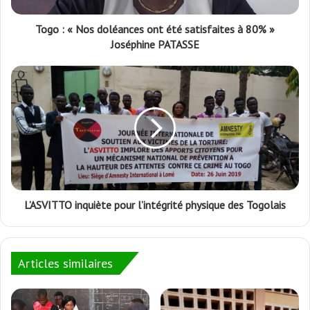
Togo : « Nos doléances ont été satisfaites à 80% »
Joséphine PATASSE
L’ASVITTO inquiète pour l’intégrité physique des Togolais
Articles similaires