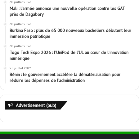
30 juillet 2026
Mali : l’armée annonce une nouvelle opération contre les GAT
près de Dagabory
30 juillet 2026
Burkina Faso : plus de 65 000 nouveaux bacheliers débutent leur
immersion patriotique
30 juillet 2026
Togo Tech Expo 2026 : l’UniPod de l’UL au cœur de l’innovation
numérique
28 juillet 2026
Bénin : le gouvernement accélère la dématérialisation pour
réduire les dépenses de l’administration
Advertisement (pub)