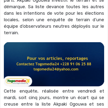
parti, Akpaki Ogouwa investit le terrain et se
démarque. Sa liste devance toutes les autres
dans les intentions de vote pour les élections
locales, selon une enquête de terrain d’une
équipe d’observateurs neutres déployés sur le
terrain.
Cette enquête, réalisée entre vendredi et
mardi, soit cinq jours, montre un écart qui se
creuse entre la liste Akpaki Ogouwa et ses