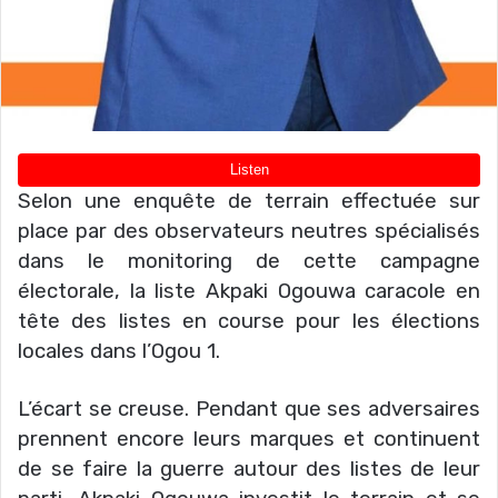
Selon une enquête de terrain effectuée sur
place par des observateurs neutres spécialisés
dans le monitoring de cette campagne
électorale, la liste Akpaki Ogouwa caracole en
tête des listes en course pour les élections
locales dans l’Ogou 1.
L’écart se creuse. Pendant que ses adversaires
prennent encore leurs marques et continuent
de se faire la guerre autour des listes de leur