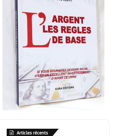
Articles récents