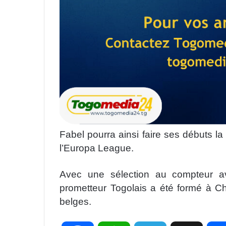
Fabel pourra ainsi faire ses débuts l
l’Europa League.
Avec une sélection au compteur av
prometteur Togolais a été formé à Ch
belges.