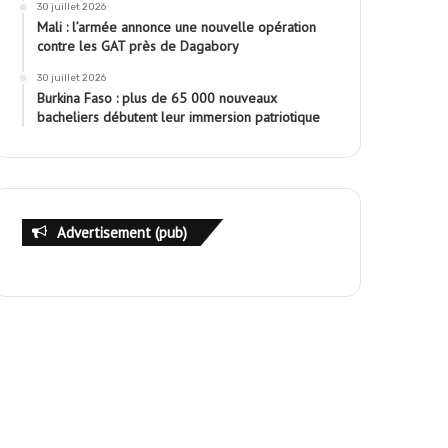
30 juillet 2026
Mali : l’armée annonce une nouvelle opération
contre les GAT près de Dagabory
30 juillet 2026
Burkina Faso : plus de 65 000 nouveaux
bacheliers débutent leur immersion patriotique
Advertisement (pub)