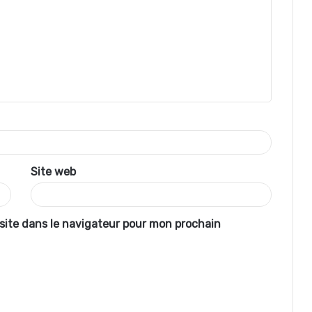
Site web
site dans le navigateur pour mon prochain