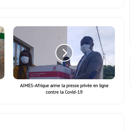
r
AIMES-Afrique arme la presse privée en ligne
contre la Covid-19