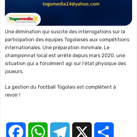
Une élimination qui suscite des interrogations sur la
participation des équipes Togolaises aux compétitions
internationales. Une préparation minimale. Le
championnat local est arrêté depuis mars 2020, une
situation qui a forcément agi sur l’état physique des
joueurs.
La gestion du football Togolais est complètent à
revoir !
F
W
T
X
P