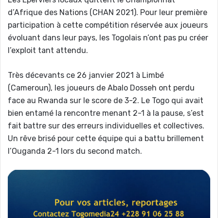
d’Afrique des Nations (CHAN 2021). Pour leur première
participation à cette compétition réservée aux joueurs
évoluant dans leur pays, les Togolais n’ont pas pu créer
l’exploit tant attendu.
Très décevants ce 26 janvier 2021 à Limbé
(Cameroun), les joueurs de Abalo Dosseh ont perdu
face au Rwanda sur le score de 3-2. Le Togo qui avait
bien entamé la rencontre menant 2-1 à la pause, s’est
fait battre sur des erreurs individuelles et collectives.
Un rêve brisé pour cette équipe qui a battu brillement
l’Ouganda 2-1 lors du second match.