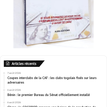
Articles récents
7 août 2026
Coupes interclubs de la CAF : les clubs togolais fixés sur leurs
adversaires
6 août 2026
Bénin : le premier Bureau du Sénat officiellement installé
6 août 2026