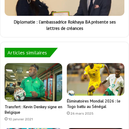
Diplomatie : l’ambassadrice Rokhaya BA présente ses
lettres de créances
Articles similaires
Éliminatoires Mondial 2026 : le
Togo battu au Sénégal
Transfert : Kevin Denkey signe en
Belgique
26 mars 2025
10 janvier 2021