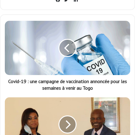
Facebook
Twitter
Covid-19 : une campagne de vaccination annoncée pour les
semaines à venir au Togo