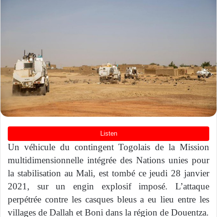
Un véhicule du contingent Togolais de la Mission
multidimensionnelle intégrée des Nations unies pour
la stabilisation au Mali, est tombé ce jeudi 28 janvier
2021, sur un engin explosif imposé. L’attaque
perpétrée contre les casques bleus a eu lieu entre les
villages de Dallah et Boni dans la région de Douentza.