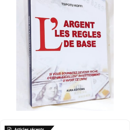
Articles récents