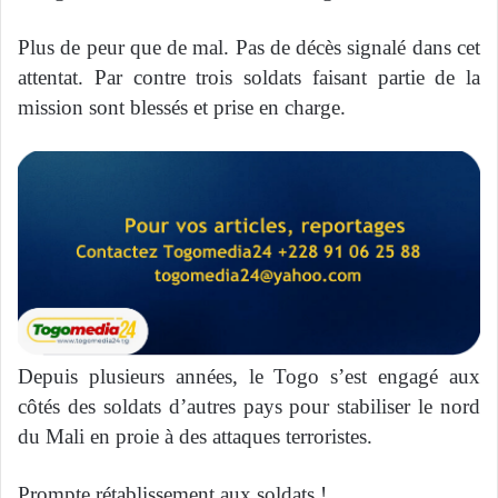
Plus de peur que de mal. Pas de décès signalé dans cet
attentat. Par contre trois soldats faisant partie de la
mission sont blessés et prise en charge.
Depuis plusieurs années, le Togo s’est engagé aux
côtés des soldats d’autres pays pour stabiliser le nord
du Mali en proie à des attaques terroristes.
Prompte rétablissement aux soldats !