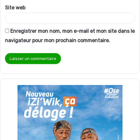
Site web
Enregistrer mon nom, mon e-mail et mon site dans le
navigateur pour mon prochain commentaire.