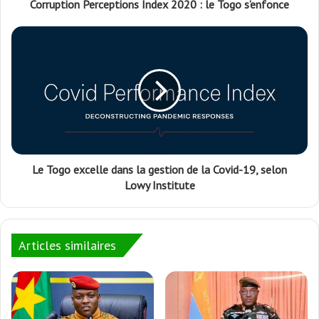
Corruption Perceptions Index 2020 : le Togo s’enfonce
Le Togo excelle dans la gestion de la Covid-19, selon
Lowy Institute
Articles similaires