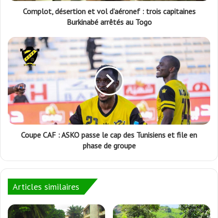
Complot, désertion et vol d’aéronef : trois capitaines
Burkinabé arrêtés au Togo
Coupe CAF : ASKO passe le cap des Tunisiens et file en
phase de groupe
Articles similaires