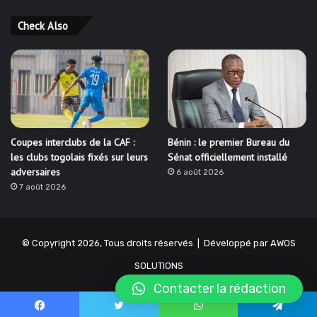
Check Also
Coupes interclubs de la CAF :
Bénin : le premier Bureau du
les clubs togolais fixés sur leurs
Sénat officiellement installé
adversaires
6 août 2026
7 août 2026
© Copyright 2026, Tous droits réservés | Développé par
AWOS
SOLUTIONS
Contacter la rédaction