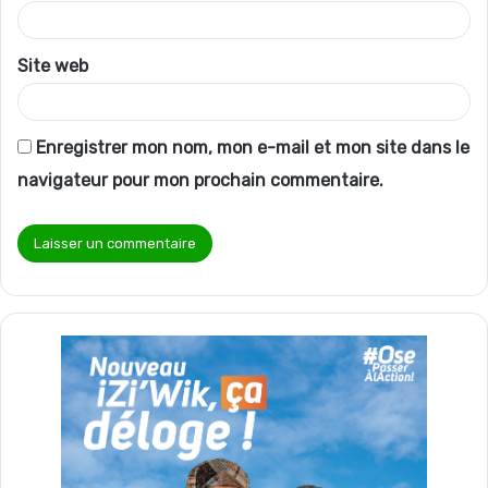
e
*
Site web
Enregistrer mon nom, mon e-mail et mon site dans le
navigateur pour mon prochain commentaire.