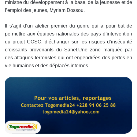
ministre du développement à la base, de la jeunesse et de
l’emploi des jeunes, Myriam Dossou.
Il s’agit d’un atelier premier du genre qui a pour but de
permettre aux équipes nationales des pays d’intervention
du projet COSO, d’échanger sur les risques d’insécurité
croissants provenants du Sahel.Une zone marquée par
des attaques terroristes qui ont engendrées des pertes en
vie humaines et des déplacés internes.