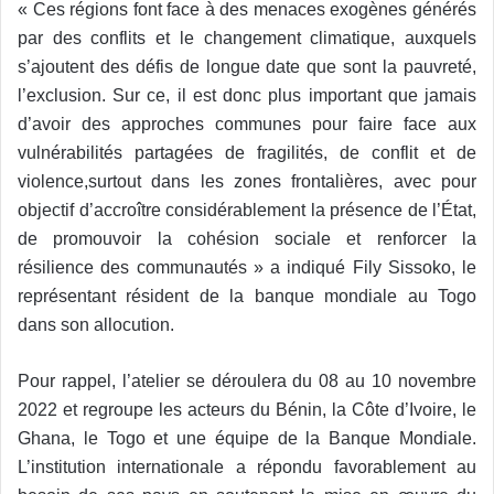
« Ces régions font face à des menaces exogènes générés
par des conflits et le changement climatique, auxquels
s’ajoutent des défis de longue date que sont la pauvreté,
l’exclusion. Sur ce, il est donc plus important que jamais
d’avoir des approches communes pour faire face aux
vulnérabilités partagées de fragilités, de conflit et de
violence,surtout dans les zones frontalières, avec pour
objectif d’accroître considérablement la présence de l’État,
de promouvoir la cohésion sociale et renforcer la
résilience des communautés » a indiqué Fily Sissoko, le
représentant résident de la banque mondiale au Togo
dans son allocution.
Pour rappel, l’atelier se déroulera du 08 au 10 novembre
2022 et regroupe les acteurs du Bénin, la Côte d’Ivoire, le
Ghana, le Togo et une équipe de la Banque Mondiale.
L’institution internationale a répondu favorablement au