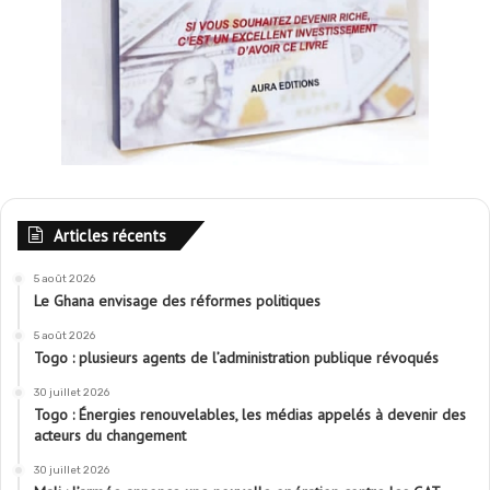
Articles récents
5 août 2026
Le Ghana envisage des réformes politiques
5 août 2026
Togo : plusieurs agents de l’administration publique révoqués
30 juillet 2026
Togo : Énergies renouvelables, les médias appelés à devenir des
acteurs du changement
30 juillet 2026