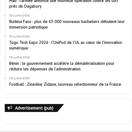
Mali : l’armée annonce une nouvelle opération contre les GAT
près de Dagabory
30 juillet 2026
Burkina Faso : plus de 65 000 nouveaux bacheliers débutent leur
immersion patriotique
30 juillet 2026
Togo Tech Expo 2026 : l’UniPod de l’UL au cœur de l’innovation
numérique
28 juillet 2026
Bénin : le gouvernement accélère la dématérialisation pour
réduire les dépenses de l’administration
28 juillet 2026
Football : Zinedine Zidane, nouveau sélectionneur de la France
Advertisement (pub)