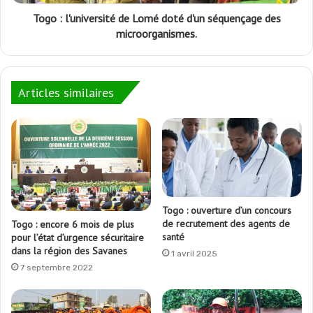
Togo : l'université de Lomé doté d'un séquençage des
microorganismes.
Articles similaires
Togo : ouverture d’un concours
de recrutement des agents de
Togo : encore 6 mois de plus
santé
pour l’état d’urgence sécuritaire
dans la région des Savanes
1 avril 2025
7 septembre 2022