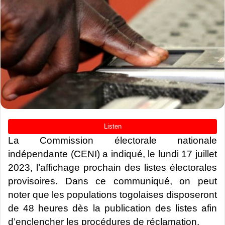
La Commission électorale nationale
indépendante (CENI) a indiqué, le lundi 17 juillet
2023, l’affichage prochain des listes électorales
provisoires. Dans ce communiqué, on peut
noter que les populations togolaises disposeront
de 48 heures dès la publication des listes afin
d’enclencher les procédures de réclamation.