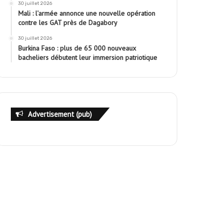
30 juillet 2026
Mali : l’armée annonce une nouvelle opération
contre les GAT près de Dagabory
30 juillet 2026
Burkina Faso : plus de 65 000 nouveaux
bacheliers débutent leur immersion patriotique
Advertisement (pub)