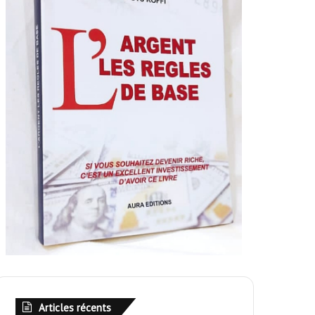
Articles récents