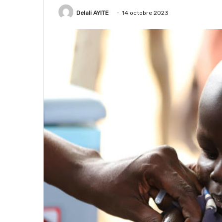
Delali AYITE
14 octobre 2023