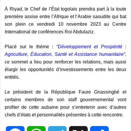
À Riyad, le Chef de l’État togolais prendra part à la toute
première assise entre l’Afrique et l’Arabie saoudite qui bat
son plein ce vendredi 10 novembre 2023 au Centre
International de conférences Roi Abdulaziz.
Placé sur le thème :
“Développement et Prospérité :
Agriculture, Éducation, Santé et Assistance humanitaire”,
ce sommet a lieu pour renforcer les relations, mais aussi
élargir les opportunités d’investissements entre les deux
entités.
Le président de la République Faure Gnassingbé et
certains membres de son staff gouvernemental vont
profiter de cette aubaine pour s’entretenir avec d’autres
chefs d’états et personnalités présentes à cette rencontre.