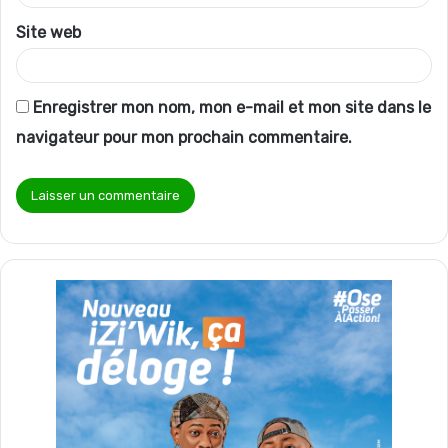
*
Site web
Enregistrer mon nom, mon e-mail et mon site dans le
navigateur pour mon prochain commentaire.