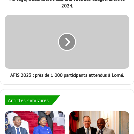
2024.
AFIS 2023 : près de 1 000 participants attendus à Lomé.
Articles similaires