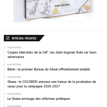
Articles récents
7 août 2026
Coupes interclubs de la CAF : les clubs togolais fixés sur leurs
adversaires
6 août 2026
Bénin : le premier Bureau du Sénat officiellement installé
6 août 2026
Ghana : le COCOBOD annonce une baisse de la production de
cacao pour la campagne 2026-2027
5 août 2026
Le Ghana envisage des réformes politiques
5 août 2026