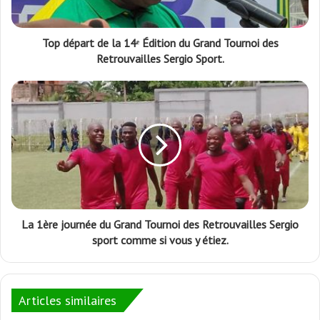
Top départ de la 14ᵉ Édition du Grand Tournoi des
Retrouvailles Sergio Sport.
La 1ère journée du Grand Tournoi des Retrouvailles Sergio
sport comme si vous y étiez.
Articles similaires