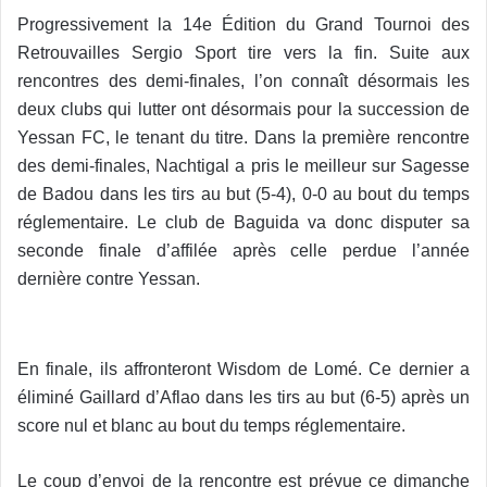
Progressivement la 14e Édition du Grand Tournoi des
Retrouvailles Sergio Sport tire vers la fin. Suite aux
rencontres des demi-finales, l’on connaît désormais les
deux clubs qui lutter ont désormais pour la succession de
Yessan FC, le tenant du titre. Dans la première rencontre
des demi-finales, Nachtigal a pris le meilleur sur Sagesse
de Badou dans les tirs au but (5-4), 0-0 au bout du temps
réglementaire. Le club de Baguida va donc disputer sa
seconde finale d’affilée après celle perdue l’année
dernière contre Yessan.
En finale, ils affronteront Wisdom de Lomé. Ce dernier a
éliminé Gaillard d’Aflao dans les tirs au but (6-5) après un
score nul et blanc au bout du temps réglementaire.
Le coup d’envoi de la rencontre est prévue ce dimanche