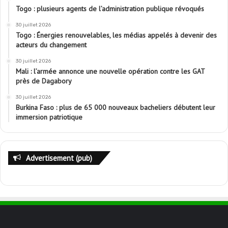
Togo : plusieurs agents de l’administration publique révoqués
30 juillet 2026
Togo : Énergies renouvelables, les médias appelés à devenir des
acteurs du changement
30 juillet 2026
Mali : l’armée annonce une nouvelle opération contre les GAT
près de Dagabory
30 juillet 2026
Burkina Faso : plus de 65 000 nouveaux bacheliers débutent leur
immersion patriotique
Advertisement (pub)