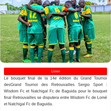
Le bouquet final de la 14e édition du Grand Tournoi
desGrand Tournoi des Retrouvailles Sergio Sport :
Wisdom Fc et Natchigal Fc de Baguida pour le bouquet
final Retrouvailles se disputera entre Wisdom Fc de Lomé
et Natchigal Fc de Baguida.