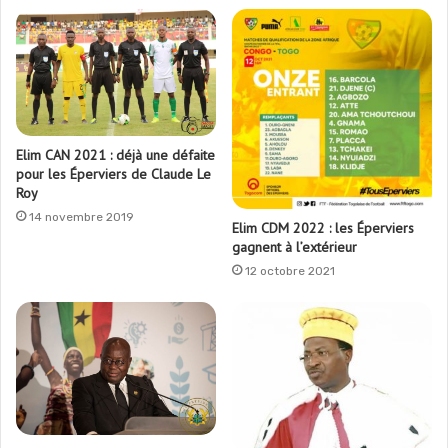
Elim CAN 2021 : déjà une défaite
pour les Éperviers de Claude Le
Roy
14 novembre 2019
Elim CDM 2022 : les Éperviers
gagnent à l’extérieur
12 octobre 2021