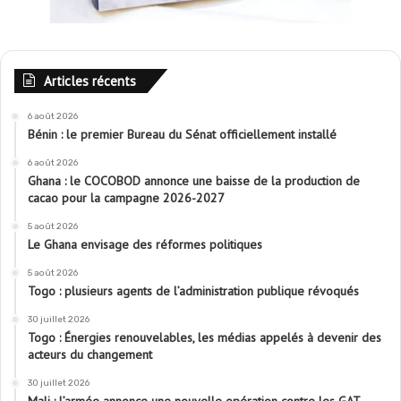
Articles récents
6 août 2026
Bénin : le premier Bureau du Sénat officiellement installé
6 août 2026
Ghana : le COCOBOD annonce une baisse de la production de
cacao pour la campagne 2026-2027
5 août 2026
Le Ghana envisage des réformes politiques
5 août 2026
Togo : plusieurs agents de l’administration publique révoqués
30 juillet 2026
Togo : Énergies renouvelables, les médias appelés à devenir des
acteurs du changement
30 juillet 2026