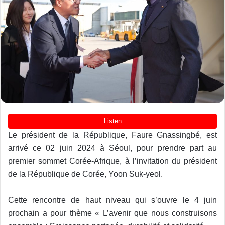
Le président de la République, Faure Gnassingbé, est
arrivé ce 02 juin 2024 à Séoul, pour prendre part au
premier sommet Corée-Afrique, à l’invitation du président
de la République de Corée, Yoon Suk-yeol.
Cette rencontre de haut niveau qui s’ouvre le 4 juin
prochain a pour thème « L’avenir que nous construisons