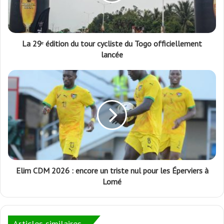
La 29ᵉ édition du tour cycliste du Togo officiellement
lancée
Elim CDM 2026 : encore un triste nul pour les Éperviers à
Lomé
Articles similaires