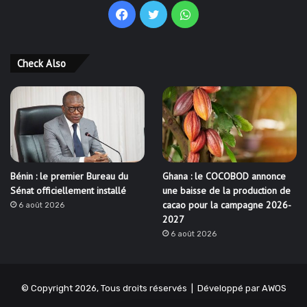
Facebook
Twitter
WhatsApp
Check Also
Bénin : le premier Bureau du
Ghana : le COCOBOD annonce
Sénat officiellement installé
une baisse de la production de
cacao pour la campagne 2026-
6 août 2026
2027
6 août 2026
© Copyright 2026, Tous droits réservés | Développé par
AWOS