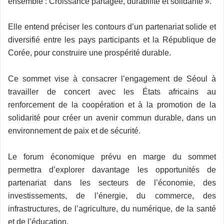
ensemble : Croissance partagée, durabilité et solidarité ».
Elle entend préciser les contours d’un partenariat solide et
diversifié entre les pays participants et la République de
Corée, pour construire une prospérité durable.
Ce sommet vise à consacrer l’engagement de Séoul à
travailler de concert avec les États africains au
renforcement de la coopération et à la promotion de la
solidarité pour créer un avenir commun durable, dans un
environnement de paix et de sécurité.
Le forum économique prévu en marge du sommet
permettra d’explorer davantage les opportunités de
partenariat dans les secteurs de l’économie, des
investissements, de l’énergie, du commerce, des
infrastructures, de l’agriculture, du numérique, de la santé
et de l’éducation.