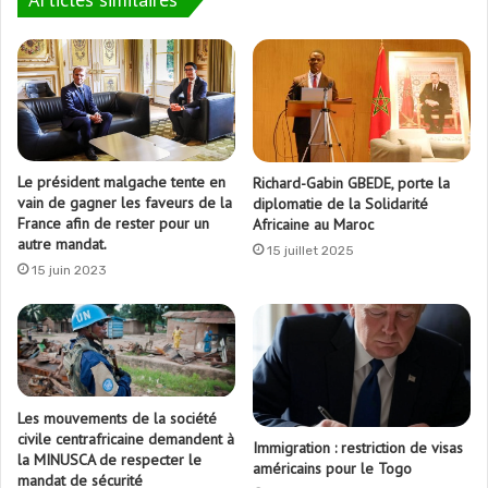
Le président malgache tente en
Richard-Gabin GBEDE, porte la
vain de gagner les faveurs de la
diplomatie de la Solidarité
France afin de rester pour un
Africaine au Maroc
autre mandat.
15 juillet 2025
15 juin 2023
Les mouvements de la société
civile centrafricaine demandent à
Immigration : restriction de visas
la MINUSCA de respecter le
américains pour le Togo
mandat de sécurité