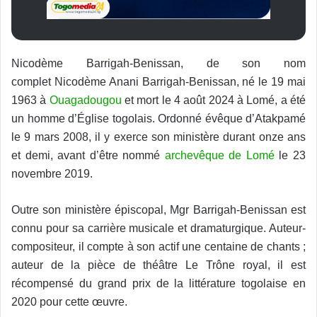
Nicodème Barrigah-Benissan, de son nom
complet Nicodème Anani Barrigah-Benissan, né le 19 mai
1963 à
Ouagadougou
et mort le 4 août 2024 à Lomé, a été
un homme d’Église togolais. Ordonné évêque d’Atakpamé
le 9 mars 2008, il y exerce son ministère durant onze ans
et demi, avant d’être nommé
archevêque de Lomé
le 23
novembre 2019.
Outre son ministère épiscopal, Mgr Barrigah-Benissan est
connu pour sa carrière musicale et dramaturgique. Auteur-
compositeur, il compte à son actif une centaine de chants ;
auteur de la pièce de théâtre Le Trône royal, il est
récompensé du grand prix de la littérature togolaise en
2020 pour cette œuvre.