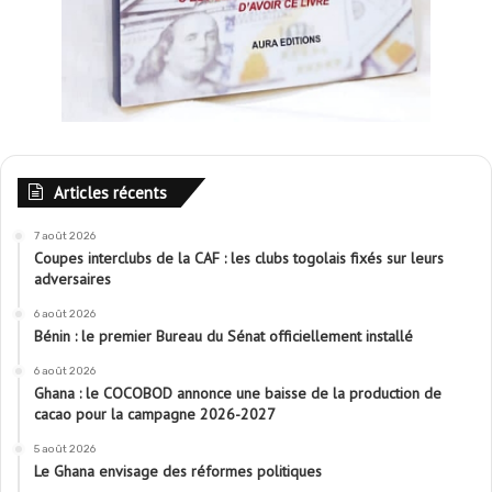
Articles récents
7 août 2026
Coupes interclubs de la CAF : les clubs togolais fixés sur leurs
adversaires
6 août 2026
Bénin : le premier Bureau du Sénat officiellement installé
6 août 2026
Ghana : le COCOBOD annonce une baisse de la production de
cacao pour la campagne 2026-2027
5 août 2026
Le Ghana envisage des réformes politiques