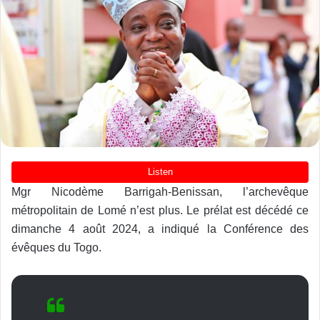
Mgr Nicodème Barrigah-Benissan, l’archevêque
métropolitain de Lomé n’est plus. Le prélat est décédé ce
dimanche 4 août 2024, a indiqué la Conférence des
évêques du Togo.