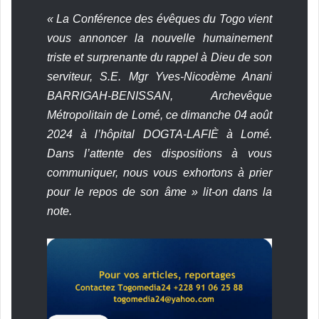
« La Conférence des évêques du Togo vient
vous annoncer la nouvelle humainement
triste et surprenante du rappel à Dieu de son
serviteur, S.E. Mgr Yves-Nicodème Anani
BARRIGAH-BENISSAN, Archevêque
Métropolitain de Lomé, ce dimanche 04 août
2024 à l’hôpital DOGTA-LAFIÈ à Lomé.
Dans l’attente des dispositions à vous
communiquer, nous vous exhortons à prier
pour le repos de son âme » lit-on dans la
note.