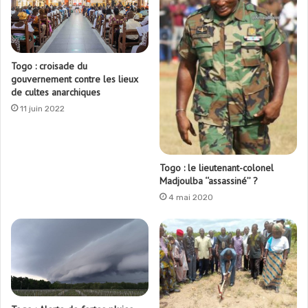
Togo : croisade du
gouvernement contre les lieux
de cultes anarchiques
11 juin 2022
Togo : le lieutenant-colonel
Madjoulba ‘‘assassiné’’ ?
4 mai 2020