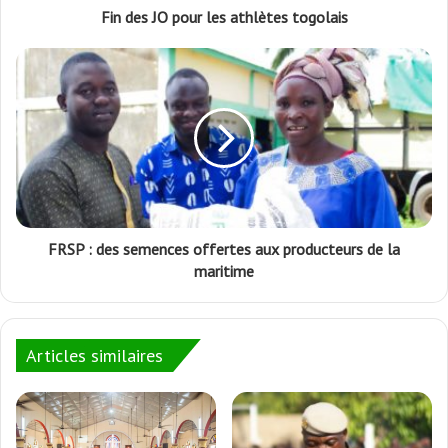
Fin des JO pour les athlètes togolais
FRSP : des semences offertes aux producteurs de la
maritime
Articles similaires