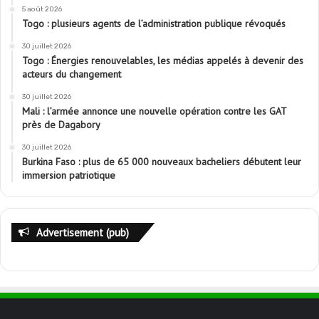
5 août 2026
Togo : plusieurs agents de l’administration publique révoqués
30 juillet 2026
Togo : Énergies renouvelables, les médias appelés à devenir des
acteurs du changement
30 juillet 2026
Mali : l’armée annonce une nouvelle opération contre les GAT
près de Dagabory
30 juillet 2026
Burkina Faso : plus de 65 000 nouveaux bacheliers débutent leur
immersion patriotique
Advertisement (pub)