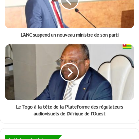
L'ANC suspend un nouveau ministre de son parti
Le Togo à la tête de la Plateforme des régulateurs
audiovisuels de l'Afrique de l'Ouest