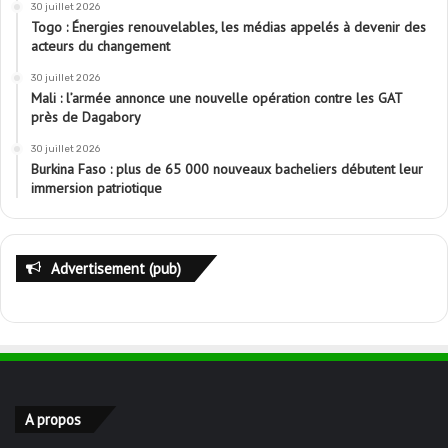
30 juillet 2026
Togo : Énergies renouvelables, les médias appelés à devenir des
acteurs du changement
30 juillet 2026
Mali : l’armée annonce une nouvelle opération contre les GAT
près de Dagabory
30 juillet 2026
Burkina Faso : plus de 65 000 nouveaux bacheliers débutent leur
immersion patriotique
Advertisement (pub)
A propos