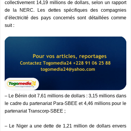
collectivement 14,19 millions de dollars, selon un rapport
de la NERC. Les dettes spécifiques des compagnies
d’électricité des pays concernés sont détaillées comme
suit :
– Le Bénin doit 7,61 millions de dollars : 3,15 millions dans
le cadre du partenariat Para-SBEE et 4,46 millions pour le
partenariat Transcorp-SBEE ;
– Le Niger a une dette de 1,21 million de dollars envers