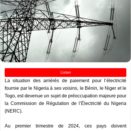
La situation des arriérés de paiement pour l’électricité
fournie par le Nigeria à ses voisins, le Bénin, le Niger et le
Togo, est devenue un sujet de préoccupation majeure pour
la Commission de Régulation de l’Électricité du Nigeria
(NERC).
Au premier trimestre de 2024, ces pays doivent