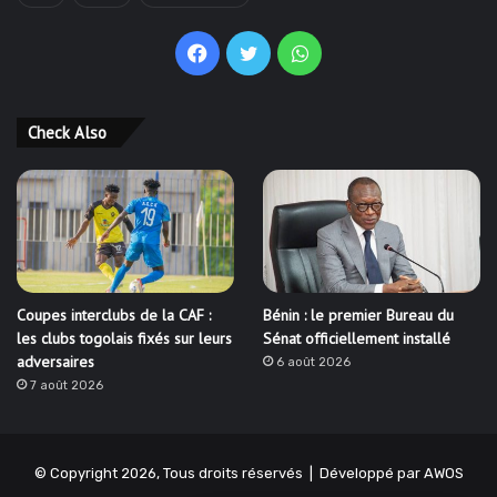
Facebook
Twitter
WhatsApp
Check Also
Coupes interclubs de la CAF :
Bénin : le premier Bureau du
les clubs togolais fixés sur leurs
Sénat officiellement installé
adversaires
6 août 2026
7 août 2026
© Copyright 2026, Tous droits réservés | Développé par
AWOS