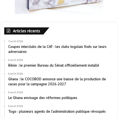
Articles récents
7 août 2026
Coupes interclubs de la CAF : les clubs togolais fixés sur leurs
adversaires
6 août 2026
Bénin : le premier Bureau du Sénat officiellement installé
6 août 2026
Ghana : le COCOBOD annonce une baisse de la production de
cacao pour la campagne 2026-2027
5 août 2026
Le Ghana envisage des réformes politiques
5 août 2026
Togo : plusieurs agents de l’administration publique révoqués