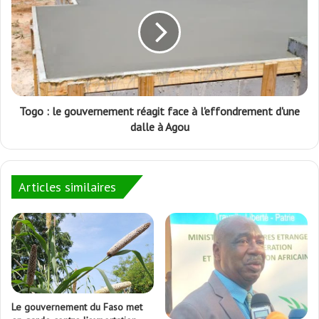
Togo : le gouvernement réagit face à l'effondrement d'une
dalle à Agou
Articles similaires
Le gouvernement du Faso met