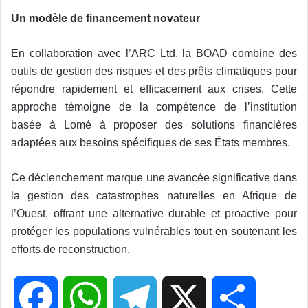
Un modèle de financement novateur
En collaboration avec l’ARC Ltd, la BOAD combine des
outils de gestion des risques et des prêts climatiques pour
répondre rapidement et efficacement aux crises. Cette
approche témoigne de la compétence de l’institution
basée à Lomé à proposer des solutions financières
adaptées aux besoins spécifiques de ses États membres.
Ce déclenchement marque une avancée significative dans
la gestion des catastrophes naturelles en Afrique de
l’Ouest, offrant une alternative durable et proactive pour
protéger les populations vulnérables tout en soutenant les
efforts de reconstruction.
F
W
T
X
P