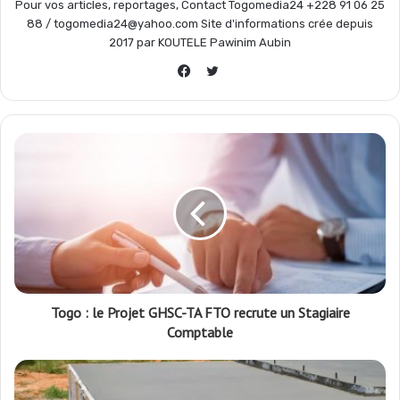
Pour vos articles, reportages, Contact Togomedia24 +228 91 06 25
88 / togomedia24@yahoo.com Site d'informations crée depuis
2017 par KOUTELE Pawinim Aubin
Twitter
Facebook
Togo : le Projet GHSC-TA FTO recrute un Stagiaire
Comptable