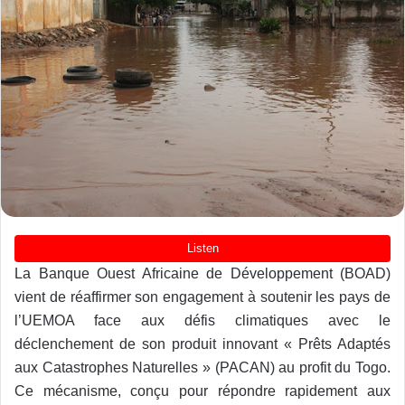
La Banque Ouest Africaine de Développement (BOAD)
vient de réaffirmer son engagement à soutenir les pays de
l’UEMOA face aux défis climatiques avec le
déclenchement de son produit innovant « Prêts Adaptés
aux Catastrophes Naturelles » (PACAN) au profit du Togo.
Ce mécanisme, conçu pour répondre rapidement aux