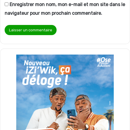
Enregistrer mon nom, mon e-mail et mon site dans le
navigateur pour mon prochain commentaire.