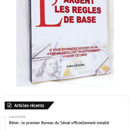
Articles récents
6 août 2026
Bénin : le premier Bureau du Sénat officiellement installé