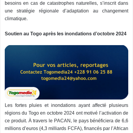
besoins en cas de catastrophes naturelles, s’inscrit dans
une stratégie régionale d’adaptation au changement
climatique.
Soutien au Togo après les inondations d’octobre 2024
Les fortes pluies et inondations ayant affecté plusieurs
régions du Togo en octobre 2024 ont motivé l’activation de
ce produit. À travers le PACAN, le pays bénéficiera de 6,6
millions d’euros (4,3 milliards FCFA), financés par l’African