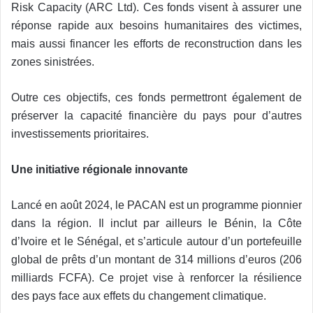
Risk Capacity (ARC Ltd). Ces fonds visent à assurer une
réponse rapide aux besoins humanitaires des victimes,
mais aussi financer les efforts de reconstruction dans les
zones sinistrées.
Outre ces objectifs, ces fonds permettront également de
préserver la capacité financière du pays pour d’autres
investissements prioritaires.
Une initiative régionale innovante
Lancé en août 2024, le PACAN est un programme pionnier
dans la région. Il inclut par ailleurs le Bénin, la Côte
d’Ivoire et le Sénégal, et s’articule autour d’un portefeuille
global de prêts d’un montant de 314 millions d’euros (206
milliards FCFA). Ce projet vise à renforcer la résilience
des pays face aux effets du changement climatique.