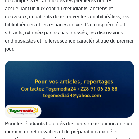
Le campus s’est animé dès les premières heures,
accueillant un flux continu d’étudiants, anciens et
nouveaux, impatients de retrouver les amphithéâtres, les
bibliothèques et les espaces de vie. L’atmosphère était
vibrante, rythmée par les pas pressés, les discussions
enthousiastes et l’effervescence caractéristique du premier
jour.
Pour les étudiants habitués des lieux, ce retour incarne un
moment de retrouvailles et de préparation aux défis