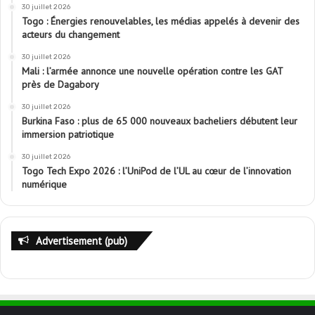
30 juillet 2026
Togo : Énergies renouvelables, les médias appelés à devenir des
acteurs du changement
30 juillet 2026
Mali : l’armée annonce une nouvelle opération contre les GAT
près de Dagabory
30 juillet 2026
Burkina Faso : plus de 65 000 nouveaux bacheliers débutent leur
immersion patriotique
30 juillet 2026
Togo Tech Expo 2026 : l’UniPod de l’UL au cœur de l’innovation
numérique
Advertisement (pub)