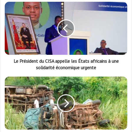
Le Président du CISA appelle les États africains à une
solidarité économique urgente