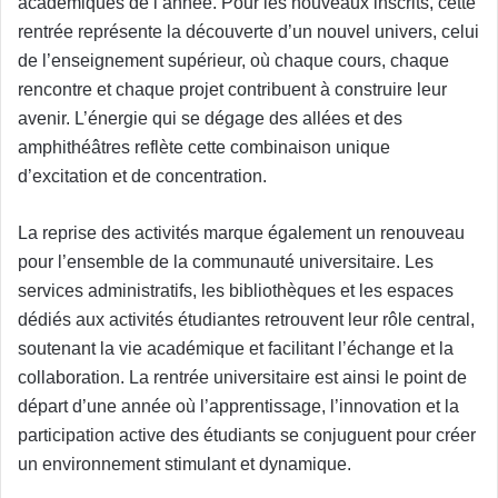
académiques de l’année. Pour les nouveaux inscrits, cette
rentrée représente la découverte d’un nouvel univers, celui
de l’enseignement supérieur, où chaque cours, chaque
rencontre et chaque projet contribuent à construire leur
avenir. L’énergie qui se dégage des allées et des
amphithéâtres reflète cette combinaison unique
d’excitation et de concentration.
La reprise des activités marque également un renouveau
pour l’ensemble de la communauté universitaire. Les
services administratifs, les bibliothèques et les espaces
dédiés aux activités étudiantes retrouvent leur rôle central,
soutenant la vie académique et facilitant l’échange et la
collaboration. La rentrée universitaire est ainsi le point de
départ d’une année où l’apprentissage, l’innovation et la
participation active des étudiants se conjuguent pour créer
un environnement stimulant et dynamique.