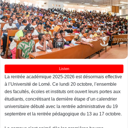
La rentrée académique 2025-2026 est désormais effective
à l’Université de Lomé. Ce lundi 20 octobre, l’ensemble
des facultés, écoles et instituts ont ouvert leurs portes aux
étudiants, concrétisant la dernière étape d’un calendrier
universitaire débuté avec la rentrée administrative du 19
septembre et la rentrée pédagogique du 13 au 17 octobre.