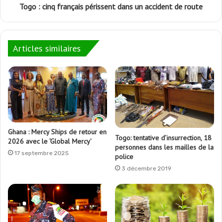
Togo : cinq français périssent dans un accident de route
Articles similaires
Ghana : Mercy Ships de retour en
Togo: tentative d’insurrection, 18
2026 avec le ‘Global Mercy’
personnes dans les mailles de la
17 septembre 2025
police
3 décembre 2019