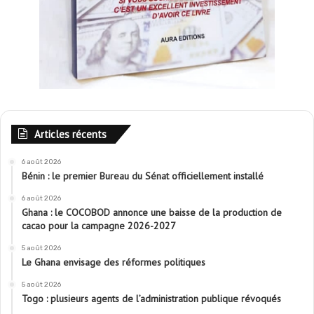
Articles récents
6 août 2026
Bénin : le premier Bureau du Sénat officiellement installé
6 août 2026
Ghana : le COCOBOD annonce une baisse de la production de
cacao pour la campagne 2026-2027
5 août 2026
Le Ghana envisage des réformes politiques
5 août 2026
Togo : plusieurs agents de l’administration publique révoqués