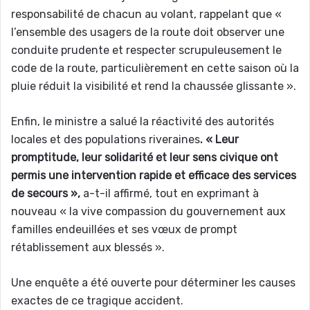
responsabilité de chacun au volant, rappelant que «
l’ensemble des usagers de la route doit observer une
conduite prudente et respecter scrupuleusement le
code de la route, particulièrement en cette saison où la
pluie réduit la visibilité et rend la chaussée glissante ».
Enfin, le ministre a salué la réactivité des autorités
locales et des populations riveraines
. « Leur
promptitude, leur solidarité et leur sens civique ont
permis une intervention rapide et efficace des services
de secours »,
a-t-il affirmé, tout en exprimant à
nouveau « la vive compassion du gouvernement aux
familles endeuillées et ses vœux de prompt
rétablissement aux blessés ».
Une enquête a été ouverte pour déterminer les causes
exactes de ce tragique accident.