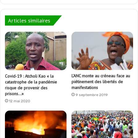
Articles similaires
L’ANC monte au créneau face au
Covid-19 : Atcholi Kao « la
piétinement des libertés de
catastrophe de la pandémie
manifestations
risque de provenir des
prisons…»
9 septembre 2019
12 mai 2020