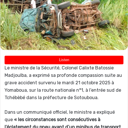
Le ministre de la Sécurité, Colonel Calixte Batossie
Madjoulba, a exprimé sa profonde compassion suite au
grave accident survenu le mardi 21 octobre 2025 à
Yomaboua, sur la route nationale n°1, à l’entrée sud de
Tchébèbé dans la préfecture de Sotouboua.
Dans un communiqué officiel, le ministre a expliqué
que
« les circonstances sont consécutives à
l’éclatement du pneu avant d’un minibus de transport