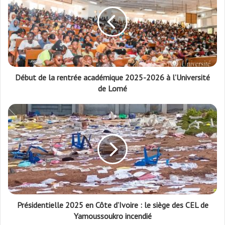
Début de la rentrée académique 2025-2026 à l’Université
de Lomé
Présidentielle 2025 en Côte d’Ivoire : le siège des CEL de
Yamoussoukro incendié