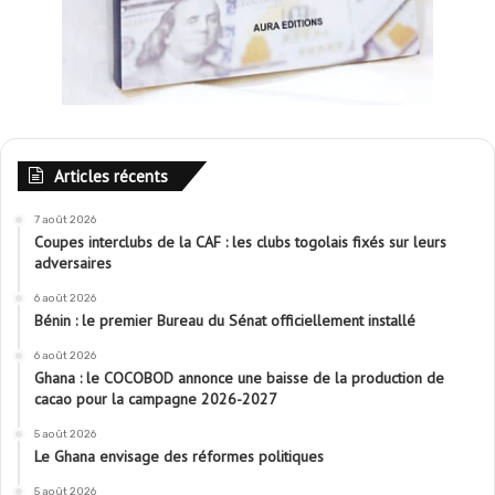
Articles récents
7 août 2026
Coupes interclubs de la CAF : les clubs togolais fixés sur leurs
adversaires
6 août 2026
Bénin : le premier Bureau du Sénat officiellement installé
6 août 2026
Ghana : le COCOBOD annonce une baisse de la production de
cacao pour la campagne 2026-2027
5 août 2026
Le Ghana envisage des réformes politiques
5 août 2026