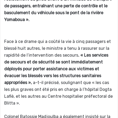
de passagers, entraînant une perte de contrôle et le
basculement du véhicule sous le pont de la rivière
Yomaboua ».
Face à ce drame qui a coûté la vie à cinq passagers et
blessé huit autres, le ministre a tenu à rassurer sur la
rapidité de l’intervention des secours
. « Les services
de secours et de sécurité se sont immédiatement
déployés pour porter assistance aux victimes et
évacuer les blessés vers les structures sanitaires
appropriées »,
a-t-il précisé, soulignant que « les cas
les plus graves ont été pris en charge à l’hôpital Dogta
Lafiè, et les autres au Centre hospitalier préfectoral de
Blitta ».
Colonel Batossie Madjoulba a également insisté sur la