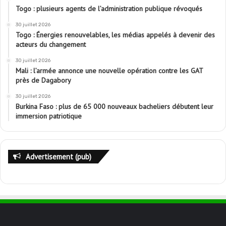
Togo : plusieurs agents de l’administration publique révoqués
30 juillet 2026
Togo : Énergies renouvelables, les médias appelés à devenir des
acteurs du changement
30 juillet 2026
Mali : l’armée annonce une nouvelle opération contre les GAT
près de Dagabory
30 juillet 2026
Burkina Faso : plus de 65 000 nouveaux bacheliers débutent leur
immersion patriotique
Advertisement (pub)