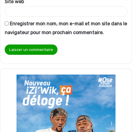
Site web
Enregistrer mon nom, mon e-mail et mon site dans le
navigateur pour mon prochain commentaire.