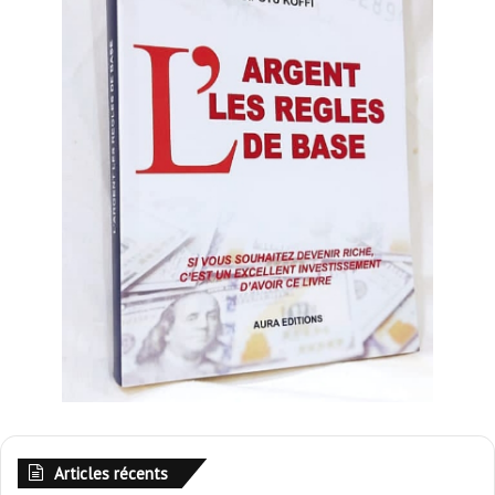
Articles récents