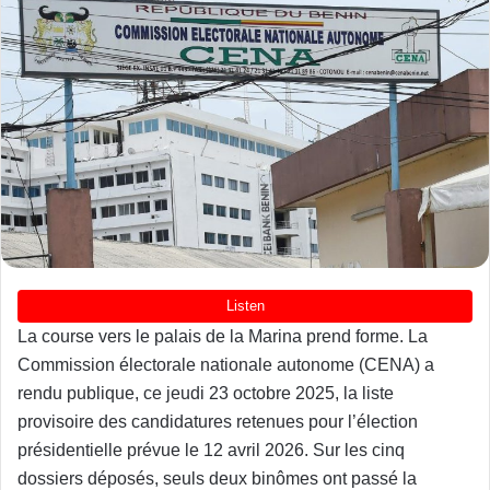
La course vers le palais de la Marina prend forme. La
Commission électorale nationale autonome (CENA) a
rendu publique, ce jeudi 23 octobre 2025, la liste
provisoire des candidatures retenues pour l’élection
présidentielle prévue le 12 avril 2026. Sur les cinq
dossiers déposés, seuls deux binômes ont passé la