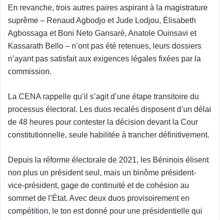
En revanche, trois autres paires aspirant à la magistrature
suprême – Renaud Agbodjo et Jude Lodjou, Élisabeth
Agbossaga et Boni Neto Gansaré, Anatole Ouinsavi et
Kassarath Bello – n’ont pas été retenues, leurs dossiers
n’ayant pas satisfait aux exigences légales fixées par la
commission.
La CENA rappelle qu’il s’agit d’une étape transitoire du
processus électoral. Les duos recalés disposent d’un délai
de 48 heures pour contester la décision devant la Cour
constitutionnelle, seule habilitée à trancher définitivement.
Depuis la réforme électorale de 2021, les Béninois élisent
non plus un président seul, mais un binôme président-
vice-président, gage de continuité et de cohésion au
sommet de l’État. Avec deux duos provisoirement en
compétition, le ton est donné pour une présidentielle qui