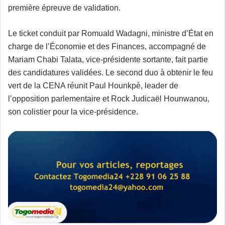
première épreuve de validation.
Le ticket conduit par Romuald Wadagni, ministre d’État en
charge de l’Économie et des Finances, accompagné de
Mariam Chabi Talata, vice-présidente sortante, fait partie
des candidatures validées. Le second duo à obtenir le feu
vert de la CENA réunit Paul Hounkpè, leader de
l’opposition parlementaire et Rock Judicaël Hounwanou,
son colistier pour la vice-présidence.