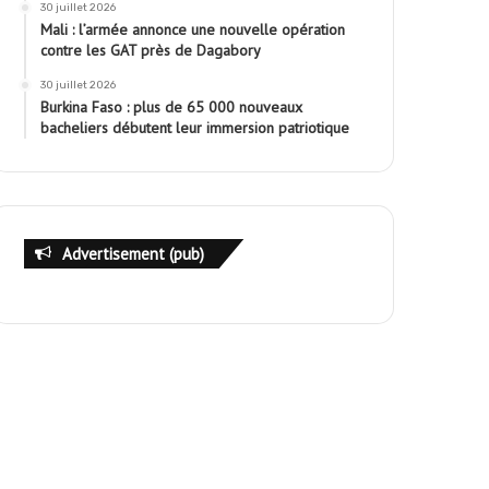
30 juillet 2026
Mali : l’armée annonce une nouvelle opération
contre les GAT près de Dagabory
30 juillet 2026
Burkina Faso : plus de 65 000 nouveaux
bacheliers débutent leur immersion patriotique
Advertisement (pub)