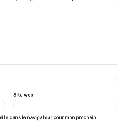
Site web
site dans le navigateur pour mon prochain