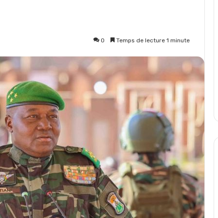
0
Temps de lecture 1 minute