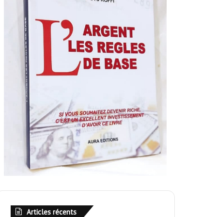
Articles récents