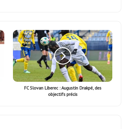
FC Slovan Liberec : Augustin Drakpé, des
objectifs précis