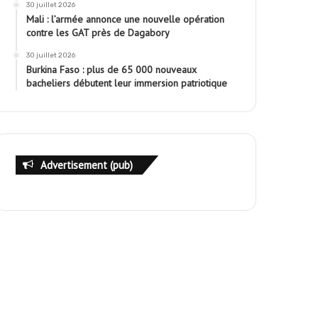
30 juillet 2026
Mali : l’armée annonce une nouvelle opération
contre les GAT près de Dagabory
30 juillet 2026
Burkina Faso : plus de 65 000 nouveaux
bacheliers débutent leur immersion patriotique
Advertisement (pub)