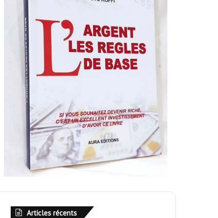
Articles récents