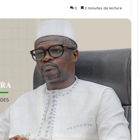
0
2 minutes de lecture