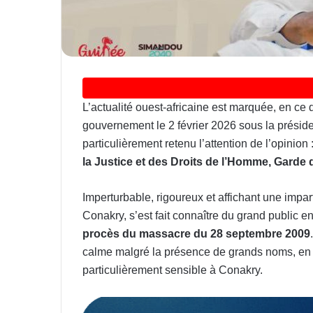
L’actualité ouest-africaine est marquée, en ce
gouvernement le 2 février 2026 sous la prési
particulièrement retenu l’attention de l’opinion 
la Justice et des Droits de l’Homme, Garde
Imperturbable, rigoureux et affichant une impar
Conakry, s’est fait connaître du grand public e
procès du massacre du 28 septembre 2009
calme malgré la présence de grands noms, en m
particulièrement sensible à Conakry.