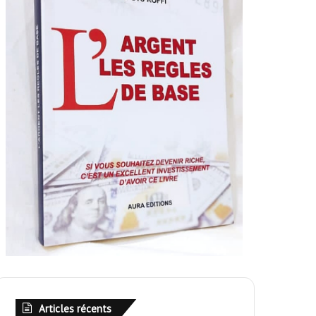
Articles récents