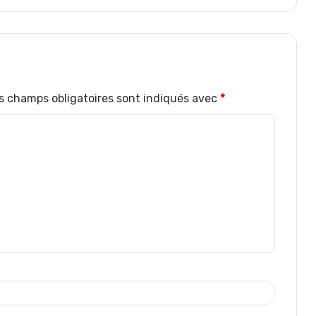
s champs obligatoires sont indiqués avec
*