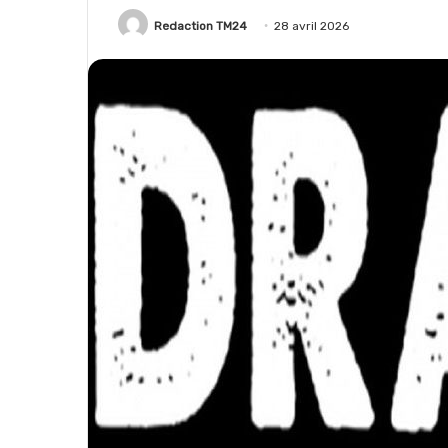
Redaction TM24
28 avril 2026