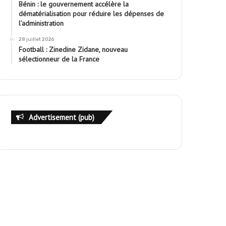
Bénin : le gouvernement accélère la
dématérialisation pour réduire les dépenses de
l’administration
28 juillet 2026
Football : Zinedine Zidane, nouveau
sélectionneur de la France
Advertisement (pub)