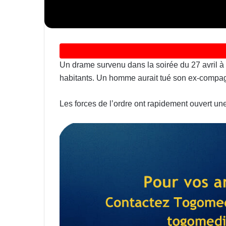
Un drame survenu dans la soirée du 27 avril à
habitants. Un homme aurait tué son ex-compagne
Les forces de l’ordre ont rapidement ouvert une