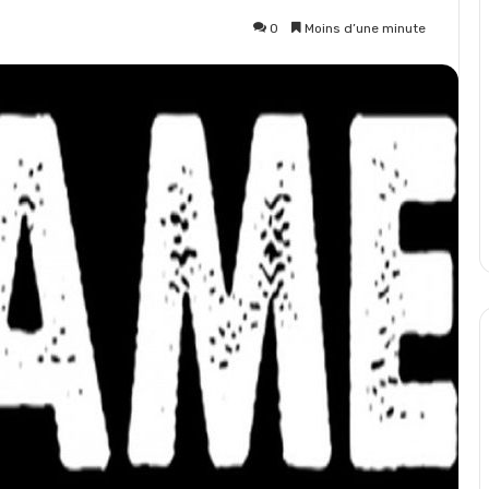
0
Moins d’une minute