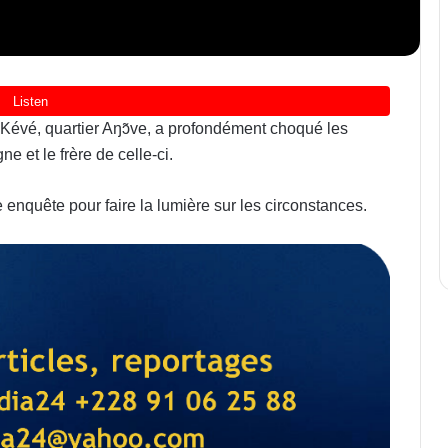
 Kévé, quartier Aŋɔ̃ve, a profondément choqué les
 et le frère de celle-ci.
 enquête pour faire la lumière sur les circonstances.