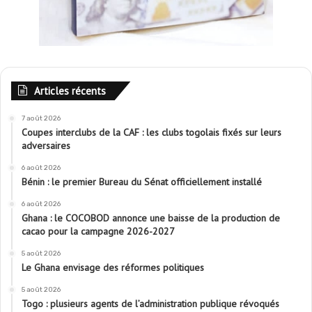
Articles récents
7 août 2026
Coupes interclubs de la CAF : les clubs togolais fixés sur leurs
adversaires
6 août 2026
Bénin : le premier Bureau du Sénat officiellement installé
6 août 2026
Ghana : le COCOBOD annonce une baisse de la production de
cacao pour la campagne 2026-2027
5 août 2026
Le Ghana envisage des réformes politiques
5 août 2026
Togo : plusieurs agents de l’administration publique révoqués