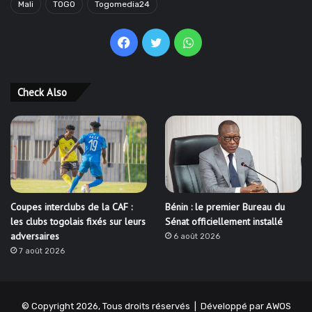
Mali
TOGO
Togomedia24
Facebook
Twitter
WhatsApp
Check Also
Coupes interclubs de la CAF :
Bénin : le premier Bureau du
les clubs togolais fixés sur leurs
Sénat officiellement installé
adversaires
6 août 2026
7 août 2026
© Copyright 2026, Tous droits réservés | Développé par
AWOS