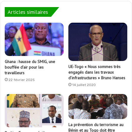
Articles similaires
Ghana : hausse du SMIG, une
UE-Togo « Nous sommes très
bouffée d’air pour les
engagés dans les travaux
travailleurs
d’infrastructures » Bruno Hanses
22 février 2025
14 juillet 2020
La prévention du terrorisme au
Bénin et au Togo doit être