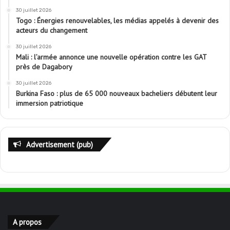
30 juillet 2026
Togo : Énergies renouvelables, les médias appelés à devenir des
acteurs du changement
30 juillet 2026
Mali : l’armée annonce une nouvelle opération contre les GAT
près de Dagabory
30 juillet 2026
Burkina Faso : plus de 65 000 nouveaux bacheliers débutent leur
immersion patriotique
Advertisement (pub)
A propos