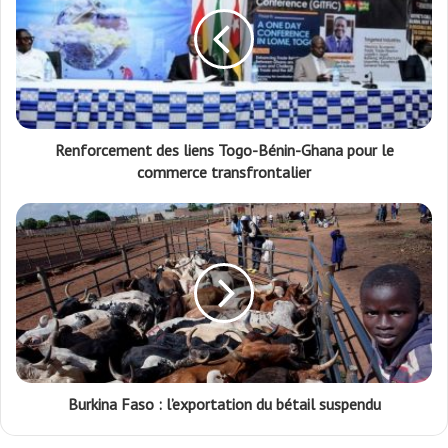
Renforcement des liens Togo-Bénin-Ghana pour le
commerce transfrontalier
Burkina Faso : l’exportation du bétail suspendu