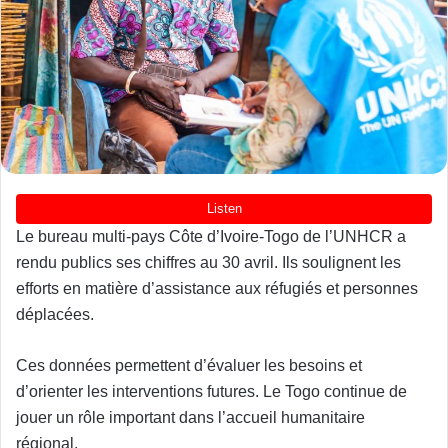
Le bureau multi-pays Côte d’Ivoire-Togo de l’UNHCR a
rendu publics ses chiffres au 30 avril. Ils soulignent les
efforts en matière d’assistance aux réfugiés et personnes
déplacées.
Ces données permettent d’évaluer les besoins et
d’orienter les interventions futures. Le Togo continue de
jouer un rôle important dans l’accueil humanitaire
régional.