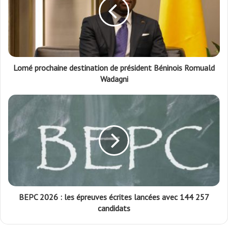
Lomé prochaine destination de président Béninois Romuald
Wadagni
BEPC 2026 : les épreuves écrites lancées avec 144 257
candidats