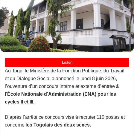
Au Togo, le Ministère de la Fonction Publique, du Travail
et du Dialogue Social a annoncé le lundi 8 juin 2026,
l’ouverture d’un concours interne et externe d’entrée
à
l’École Nationale d’Administration (ENA) pour les
cycles II et III.
D’après l’arrêté ce concours vise à recruter 110 postes et
concerne l
es Togolais des deux sexes.