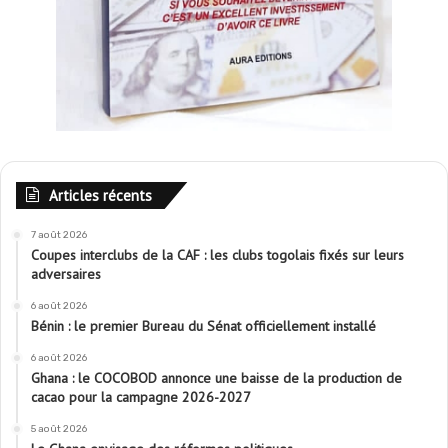
Articles récents
7 août 2026
Coupes interclubs de la CAF : les clubs togolais fixés sur leurs
adversaires
6 août 2026
Bénin : le premier Bureau du Sénat officiellement installé
6 août 2026
Ghana : le COCOBOD annonce une baisse de la production de
cacao pour la campagne 2026-2027
5 août 2026