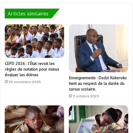
Articles similaires
CEPD 2026 : l’État revoit les
règles de notation pour mieux
évaluer les élèves
Enseignements : Dodzi Kokoroko
25 novembre 2025
tient au respect de la durée du
cursus scolaire.
3 octobre 2023