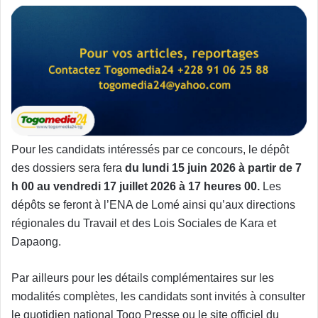
Pour les candidats intéressés par ce concours, le dépôt
des dossiers sera fera
du lundi 15 juin 2026 à partir de 7
h 00 au vendredi 17 juillet 2026 à 17 heures 00.
Les
dépôts se feront à l’ENA de Lomé ainsi qu’aux directions
régionales du Travail et des Lois Sociales de Kara et
Dapaong.
Par ailleurs pour les détails complémentaires sur les
modalités complètes, les candidats sont invités à consulter
le quotidien national Togo Presse ou le site officiel du