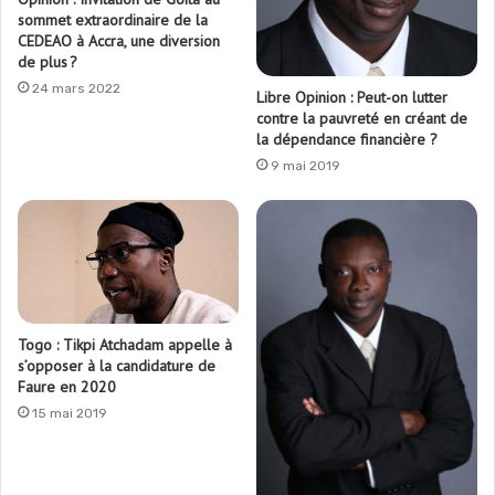
sommet extraordinaire de la
CEDEAO à Accra, une diversion
de plus ?
24 mars 2022
Libre Opinion : Peut-on lutter
contre la pauvreté en créant de
la dépendance financière ?
9 mai 2019
Togo : Tikpi Atchadam appelle à
s’opposer à la candidature de
Faure en 2020
15 mai 2019