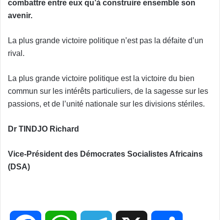
combattre entre eux qu’à construire ensemble son
avenir.
La plus grande victoire politique n’est pas la défaite d’un
rival.
La plus grande victoire politique est la victoire du bien
commun sur les intérêts particuliers, de la sagesse sur les
passions, et de l’unité nationale sur les divisions stériles.
Dr TINDJO Richard
Vice-Président des Démocrates Socialistes Africains
(DSA)