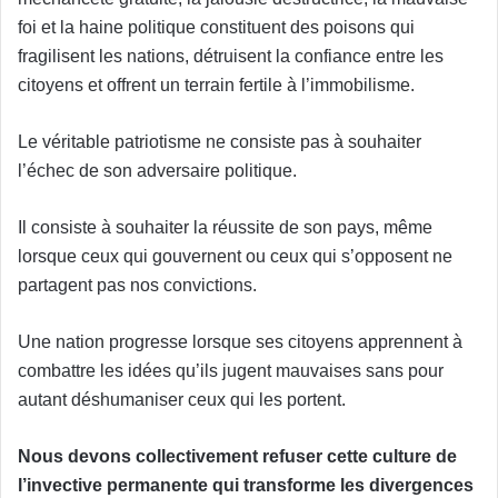
foi et la haine politique constituent des poisons qui
fragilisent les nations, détruisent la confiance entre les
citoyens et offrent un terrain fertile à l’immobilisme.
Le véritable patriotisme ne consiste pas à souhaiter
l’échec de son adversaire politique.
Il consiste à souhaiter la réussite de son pays, même
lorsque ceux qui gouvernent ou ceux qui s’opposent ne
partagent pas nos convictions.
Une nation progresse lorsque ses citoyens apprennent à
combattre les idées qu’ils jugent mauvaises sans pour
autant déshumaniser ceux qui les portent.
Nous devons collectivement refuser cette culture de
l’invective permanente qui transforme les divergences