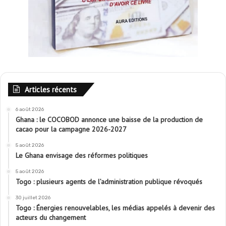
Articles récents
6 août 2026
Ghana : le COCOBOD annonce une baisse de la production de
cacao pour la campagne 2026-2027
5 août 2026
Le Ghana envisage des réformes politiques
5 août 2026
Togo : plusieurs agents de l’administration publique révoqués
30 juillet 2026
Togo : Énergies renouvelables, les médias appelés à devenir des
acteurs du changement