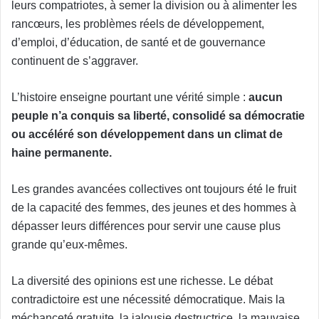
leurs compatriotes, à semer la division ou à alimenter les
rancœurs, les problèmes réels de développement,
d’emploi, d’éducation, de santé et de gouvernance
continuent de s’aggraver.
L’histoire enseigne pourtant une vérité simple :
aucun
peuple n’a conquis sa liberté, consolidé sa démocratie
ou accéléré son développement dans un climat de
haine permanente.
Les grandes avancées collectives ont toujours été le fruit
de la capacité des femmes, des jeunes et des hommes à
dépasser leurs différences pour servir une cause plus
grande qu’eux-mêmes.
La diversité des opinions est une richesse. Le débat
contradictoire est une nécessité démocratique. Mais la
méchanceté gratuite, la jalousie destructrice, la mauvaise