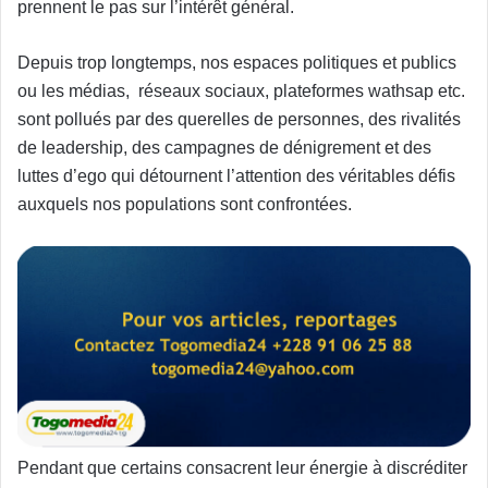
prennent le pas sur l’intérêt général.
Depuis trop longtemps, nos espaces politiques et publics
ou les médias, réseaux sociaux, plateformes wathsap etc.
sont pollués par des querelles de personnes, des rivalités
de leadership, des campagnes de dénigrement et des
luttes d’ego qui détournent l’attention des véritables défis
auxquels nos populations sont confrontées.
Pendant que certains consacrent leur énergie à discréditer