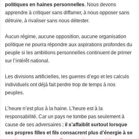
politiques en haines personnelles
. Nous devons
apprendre à critiquer sans diffamer, à nous opposer sans
détruire, à rivaliser sans nous détester.
Aucun régime, aucune opposition, aucune organisation
politique ne pourra répondre aux aspirations profondes du
peuple si les ambitions personnelles continuent de primer
sur l’intérêt national.
Les divisions artificielles, les guerres d’ego et les calculs
individuels ont déjà fait perdre trop de temps à nos
peuples.
L’heure n’est plus à la haine. L’heure est à la
responsabilité. Car un pays ne tombe pas seulement à
cause de ses adversaires ;
il s’affaiblit surtout lorsque
ses propres filles et fils consacrent plus d’énergie à se