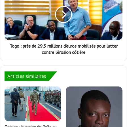
Togo : près de 29,5 millions d’euros mobilisés pour lutter
contre l’érosion côtière
Articles similaires
Opinion : Invitation de Goïta au