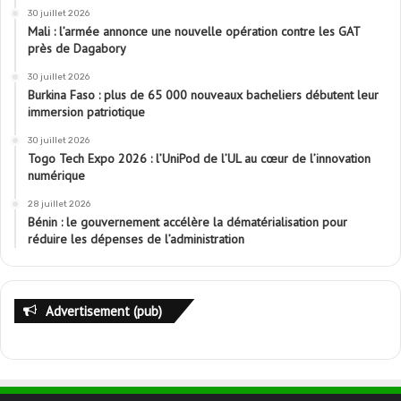
30 juillet 2026
Mali : l’armée annonce une nouvelle opération contre les GAT
près de Dagabory
30 juillet 2026
Burkina Faso : plus de 65 000 nouveaux bacheliers débutent leur
immersion patriotique
30 juillet 2026
Togo Tech Expo 2026 : l’UniPod de l’UL au cœur de l’innovation
numérique
28 juillet 2026
Bénin : le gouvernement accélère la dématérialisation pour
réduire les dépenses de l’administration
Advertisement (pub)