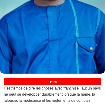
Il est temps de dire les choses avec franchise : aucun pays
ne peut se développer durablement lorsque la haine, la
jalousie, la médisance et les règlements de comptes