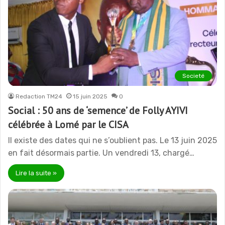
Societé
Redaction TM24
15 juin 2025
0
Social : 50 ans de ‘semence’ de Folly AYIVI
célébrée à Lomé par le CISA
Il existe des dates qui ne s’oublient pas. Le 13 juin 2025
en fait désormais partie. Un vendredi 13, chargé…
Lire la suite »