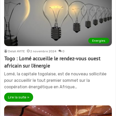
Energies
Delali AYITE
2 novembre 2024
0
Togo : Lomé accueille le rendez-vous ouest
africain sur l’énergie
Lomé, la capitale togolaise, est de nouveau sollicitée
pour accueillir le tout premier sommet sur la
coopération énergétique en Afrique…
Lire la suite »