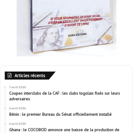
Articles récents
7 août 2026
Coupes interclubs de la CAF : les clubs togolais fixés sur leurs
adversaires
6 août 2026
Bénin : le premier Bureau du Sénat officiellement installé
6 août 2026
Ghana : le COCOBOD annonce une baisse de la production de