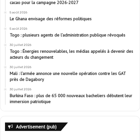
cacao pour la campagne 2026-2027
5 août 2026
Le Ghana envisage des réformes politiques
5 août 2026
Togo : plusieurs agents de l’administration publique révoqués
30 juillet 2026
Togo : Énergies renouvelables, les médias appelés à devenir des
acteurs du changement
30 juillet 2026
Mali : l’armée annonce une nouvelle opération contre les GAT
près de Dagabory
30 juillet 2026
Burkina Faso : plus de 65 000 nouveaux bacheliers débutent leur
immersion patriotique
Advertisement (pub)