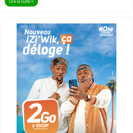
Lire la suite »