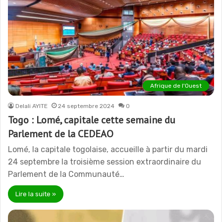
Afrique de l'Ouest
Delali AYITE
24 septembre 2024
0
Togo : Lomé, capitale cette semaine du
Parlement de la CEDEAO
Lomé, la capitale togolaise, accueille à partir du mardi
24 septembre la troisième session extraordinaire du
Parlement de la Communauté…
Lire la suite »