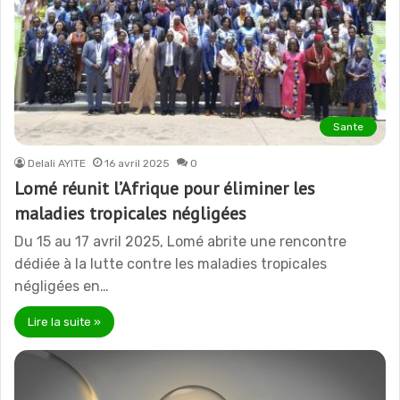
Sante
Delali AYITE
16 avril 2025
0
Lomé réunit l’Afrique pour éliminer les
maladies tropicales négligées
Du 15 au 17 avril 2025, Lomé abrite une rencontre
dédiée à la lutte contre les maladies tropicales
négligées en…
Lire la suite »