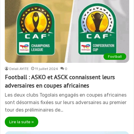
Football
Delali AYITE
11 juillet 2024
0
Football : ASKO et ASCK connaissent leurs
adversaires en coupes africaines
Les deux clubs Togolais engagés en coupes africaines
sont désormais fixées sur leurs adversaires au premier
tour des préliminaires de…
Lire la suite »