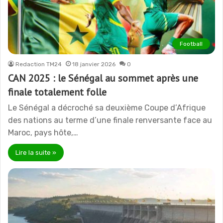
Football
Redaction TM24
18 janvier 2026
0
CAN 2025 : le Sénégal au sommet après une
finale totalement folle
Le Sénégal a décroché sa deuxième Coupe d’Afrique
des nations au terme d’une finale renversante face au
Maroc, pays hôte,…
Lire la suite »