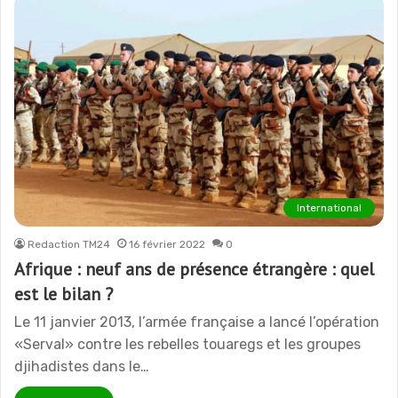
International
Redaction TM24
16 février 2022
0
Afrique : neuf ans de présence étrangère : quel
est le bilan ?
Le 11 janvier 2013, l’armée française a lancé l’opération
«Serval» contre les rebelles touaregs et les groupes
djihadistes dans le…