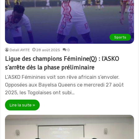
Sports
Delali AYITE
28 août 2025
0
Ligue des champions Féminine(Q) : l’ASKO
s’arrête dès la phase préliminaire
L’ASKO Féminines voit son rêve africain s’envoler.
Opposées aux Bayelsa Queens ce mercredi 27 août
2025, les Togolaises ont subi…
Lire la suite »