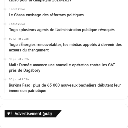
5 août 2026
Le Ghana envisage des réformes politiques
5 août 2026
Togo : plusieurs agents de l’administration publique révoqués
30 juillet 2026
Togo : Énergies renouvelables, les médias appelés à devenir des
acteurs du changement
30 juillet 2026
Mali : l’armée annonce une nouvelle opération contre les GAT
près de Dagabory
30 juillet 2026
Burkina Faso : plus de 65 000 nouveaux bacheliers débutent leur
immersion patriotique
Advertisement (pub)