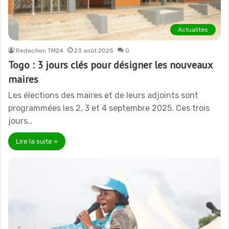
Actualites
Redaction TM24
23 août 2025
0
Togo : 3 jours clés pour désigner les nouveaux
maires
Les élections des maires et de leurs adjoints sont
programmées les 2, 3 et 4 septembre 2025. Ces trois
jours…
Lire la suite »