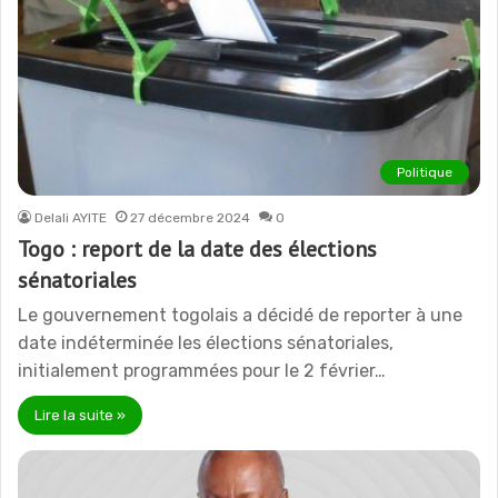
Politique
Delali AYITE
27 décembre 2024
0
Togo : report de la date des élections
sénatoriales
Le gouvernement togolais a décidé de reporter à une
date indéterminée les élections sénatoriales,
initialement programmées pour le 2 février…
Lire la suite »