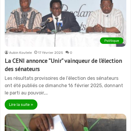
Politique
Aubin Koutele
17 février 2025
0
La CENI annonce ”Unir” vainqueur de l’élection
des sénateurs
Les résultats provisoires de l’élection des sénateurs
ont été publiés ce dimanche 16 février 2025, donnant
le parti au pouvoir,…
Lire la suite »