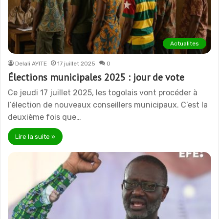
Actualites
Delali AYITE
17 juillet 2025
0
Élections municipales 2025 : jour de vote
Ce jeudi 17 juillet 2025, les togolais vont procéder à
l’élection de nouveaux conseillers municipaux. C’est la
deuxième fois que…
Lire la suite »