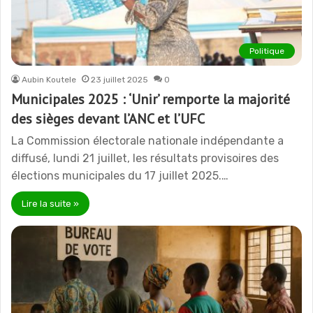
Politique
Aubin Koutele
23 juillet 2025
0
Municipales 2025 : ‘Unir’ remporte la majorité
des sièges devant l’ANC et l’UFC
La Commission électorale nationale indépendante a
diffusé, lundi 21 juillet, les résultats provisoires des
élections municipales du 17 juillet 2025.…
Lire la suite »