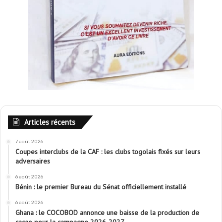
Articles récents
7 août 2026
Coupes interclubs de la CAF : les clubs togolais fixés sur leurs
adversaires
6 août 2026
Bénin : le premier Bureau du Sénat officiellement installé
6 août 2026
Ghana : le COCOBOD annonce une baisse de la production de
cacao pour la campagne 2026-2027