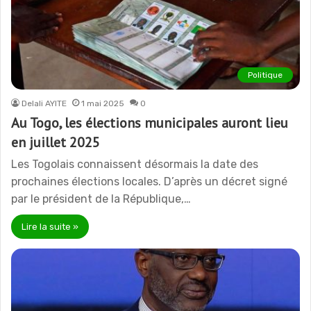
Politique
Delali AYITE
1 mai 2025
0
Au Togo, les élections municipales auront lieu
en juillet 2025
Les Togolais connaissent désormais la date des
prochaines élections locales. D’après un décret signé
par le président de la République,…
Lire la suite »