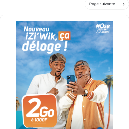
Page suivante