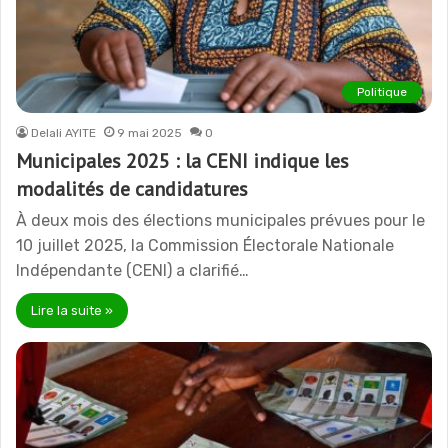
Politique
Delali AYITE
9 mai 2025
0
Municipales 2025 : la CENI indique les
modalités de candidatures
À deux mois des élections municipales prévues pour le
10 juillet 2025, la Commission Électorale Nationale
Indépendante (CENI) a clarifié…
Lire la suite »