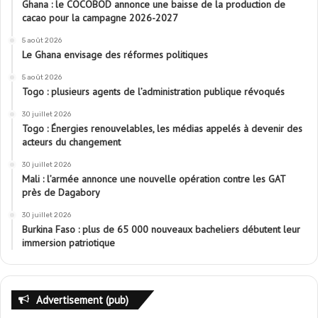
Ghana : le COCOBOD annonce une baisse de la production de
cacao pour la campagne 2026-2027
5 août 2026
Le Ghana envisage des réformes politiques
5 août 2026
Togo : plusieurs agents de l’administration publique révoqués
30 juillet 2026
Togo : Énergies renouvelables, les médias appelés à devenir des
acteurs du changement
30 juillet 2026
Mali : l’armée annonce une nouvelle opération contre les GAT
près de Dagabory
30 juillet 2026
Burkina Faso : plus de 65 000 nouveaux bacheliers débutent leur
immersion patriotique
Advertisement (pub)