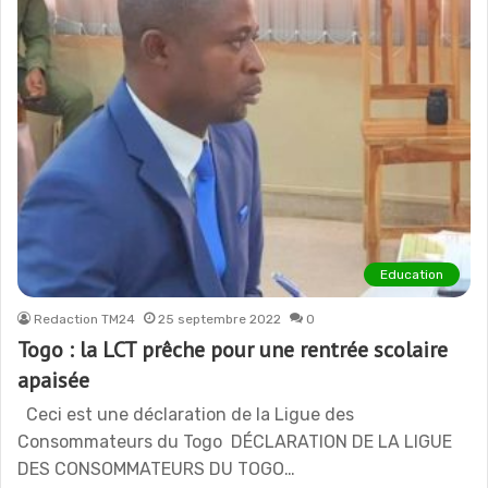
Education
Redaction TM24
25 septembre 2022
0
Togo : la LCT prêche pour une rentrée scolaire
apaisée
Ceci est une déclaration de la Ligue des
Consommateurs du Togo DÉCLARATION DE LA LIGUE
DES CONSOMMATEURS DU TOGO…