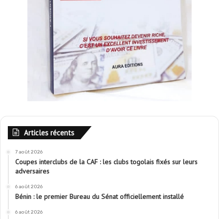
Articles récents
7 août 2026
Coupes interclubs de la CAF : les clubs togolais fixés sur leurs
adversaires
6 août 2026
Bénin : le premier Bureau du Sénat officiellement installé
6 août 2026