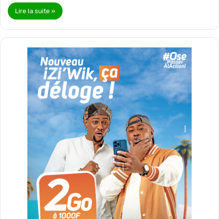
Lire la suite »