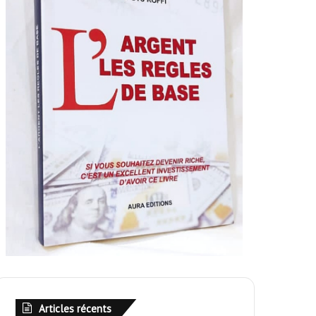
Articles récents