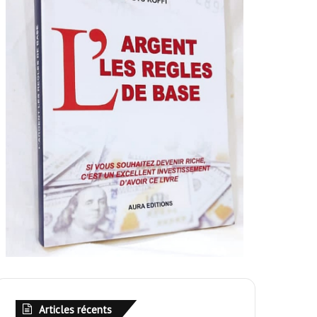
Articles récents