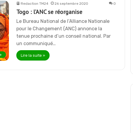
Redaction TM24
26 septembre 2020
0
Togo : l’ANC se réorganise
Le Bureau National de l’Alliance Nationale
pour le Changement (ANC) annonce la
tenue prochaine d’un conseil national. Par
un communiqué…
e
Lire la suite »