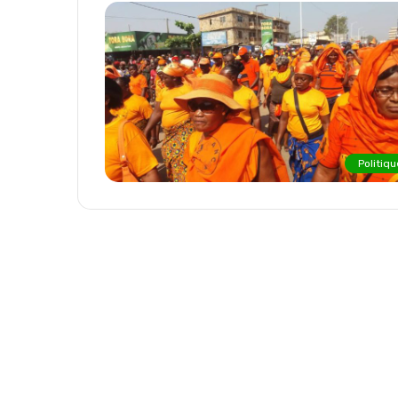
Politiqu