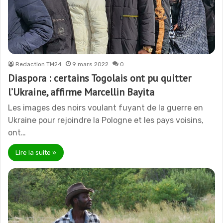
Redaction TM24
9 mars 2022
0
Diaspora : certains Togolais ont pu quitter
l’Ukraine, affirme Marcellin Bayita
Les images des noirs voulant fuyant de la guerre en
Ukraine pour rejoindre la Pologne et les pays voisins,
ont…
Lire la suite »