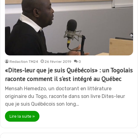
Redaction TM24
26 février 2019
0
«Dites-leur que je suis Québécois» : un Togolais
raconte comment il s’est intégré au Québec
Mensah Hemedzo, un doctorant en littérature
originaire du Togo, raconte dans son livre Dites-leur
que je suis Québécois son long…
Lire la suite »