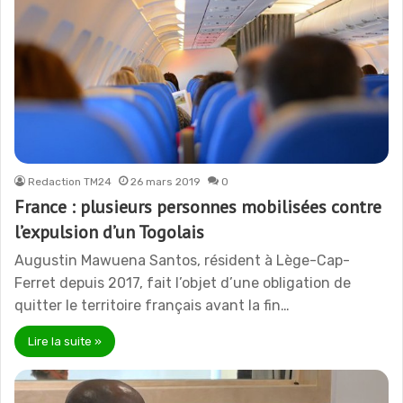
Redaction TM24
26 mars 2019
0
France : plusieurs personnes mobilisées contre
l’expulsion d’un Togolais
Augustin Mawuena Santos, résident à Lège-Cap-
Ferret depuis 2017, fait l’objet d’une obligation de
quitter le territoire français avant la fin…
Lire la suite »