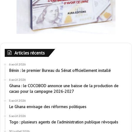
Articles récents
6 août 2026
Bénin : le premier Bureau du Sénat officiellement installé
6 août 2026
Ghana : le COCOBOD annonce une baisse de la production de
cacao pour la campagne 2026-2027
5 août 2026
Le Ghana envisage des réformes politiques
5 août 2026
Togo : plusieurs agents de l’administration publique révoqués
30 juillet 2026