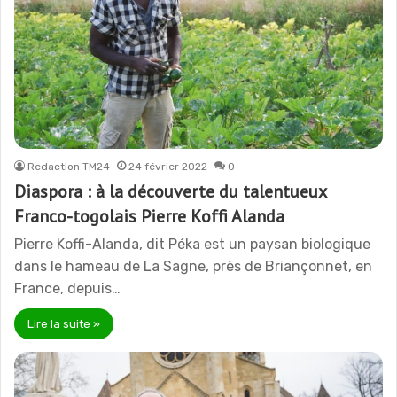
Redaction TM24
24 février 2022
0
Diaspora : à la découverte du talentueux
Franco-togolais Pierre Koffi Alanda
Pierre Koffi-Alanda, dit Péka est un paysan biologique
dans le hameau de La Sagne, près de Briançonnet, en
France, depuis…
Lire la suite »