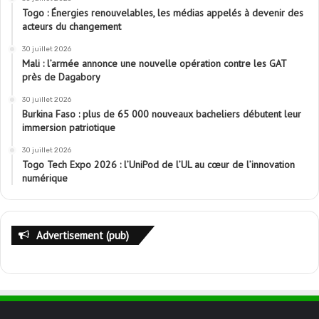
Togo : Énergies renouvelables, les médias appelés à devenir des
acteurs du changement
30 juillet 2026
Mali : l’armée annonce une nouvelle opération contre les GAT
près de Dagabory
30 juillet 2026
Burkina Faso : plus de 65 000 nouveaux bacheliers débutent leur
immersion patriotique
30 juillet 2026
Togo Tech Expo 2026 : l’UniPod de l’UL au cœur de l’innovation
numérique
Advertisement (pub)