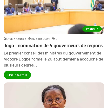
Politique
Aubin Koutele
25 août 2024
0
Togo : nomination de 5 gouverneurs de régions
Le premier conseil des ministres du gouvernement de
Victoire Dogbé formé le 20 août dernier a accouché de
plusieurs degrés.…
Lire la suite »