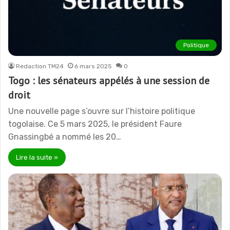
Politique
Redaction TM24
6 mars 2025
0
Togo : les sénateurs appélés à une session de
droit
Une nouvelle page s’ouvre sur l’histoire politique
togolaise. Ce 5 mars 2025, le président Faure
Gnassingbé a nommé les 20…
Lire la suite »