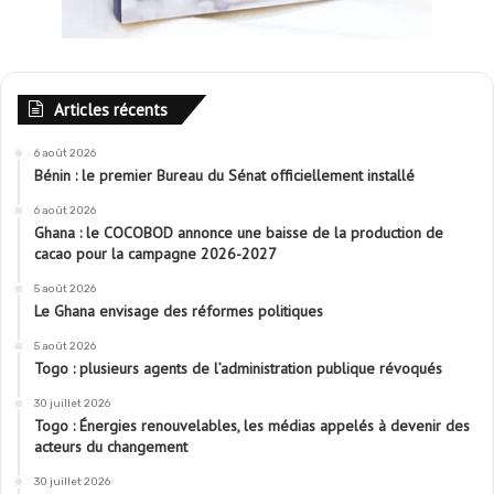
Articles récents
6 août 2026
Bénin : le premier Bureau du Sénat officiellement installé
6 août 2026
Ghana : le COCOBOD annonce une baisse de la production de
cacao pour la campagne 2026-2027
5 août 2026
Le Ghana envisage des réformes politiques
5 août 2026
Togo : plusieurs agents de l’administration publique révoqués
30 juillet 2026
Togo : Énergies renouvelables, les médias appelés à devenir des
acteurs du changement
30 juillet 2026