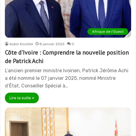
Afrique de l'Ouest
Aubin Koutele
8 janvier 2025
0
Côte d’Ivoire : Comprendre la nouvelle position
de Patrick Achi
L’ancien premier ministre Ivoirien, Patrick Jérôme Achi
a été nommé le 07 janvier 2025, nommé Ministre
d’État, Conseiller Spécial à…
Lire la suite »