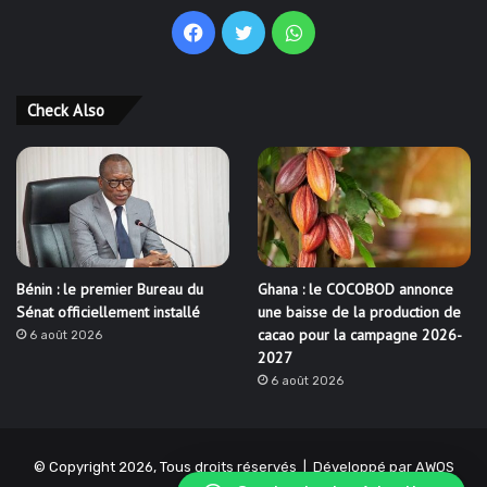
Facebook
Twitter
WhatsApp
Check Also
Bénin : le premier Bureau du
Ghana : le COCOBOD annonce
Sénat officiellement installé
une baisse de la production de
cacao pour la campagne 2026-
6 août 2026
2027
6 août 2026
© Copyright 2026, Tous droits réservés | Développé par
AWOS