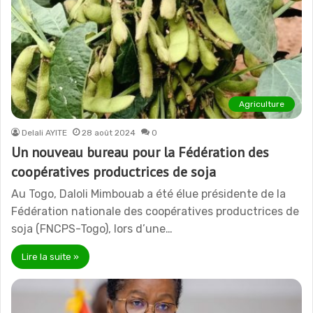
Agriculture
Delali AYITE
28 août 2024
0
Un nouveau bureau pour la Fédération des
coopératives productrices de soja
Au Togo, Daloli Mimbouab a été élue présidente de la
Fédération nationale des coopératives productrices de
soja (FNCPS-Togo), lors d’une…
Lire la suite »