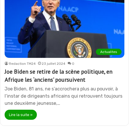
Actualites
Redaction TM24
23 juillet 2024
0
Joe Biden se retire de la scène politique, en
Afrique les ‘anciens’ poursuivent
Joe Biden, 81 ans, ne s’accrochera plus au pouvoir, à
l’instar de dirigeants africains qui retrouvent toujours
une deuxième jeunesse,…
Lire la suite »