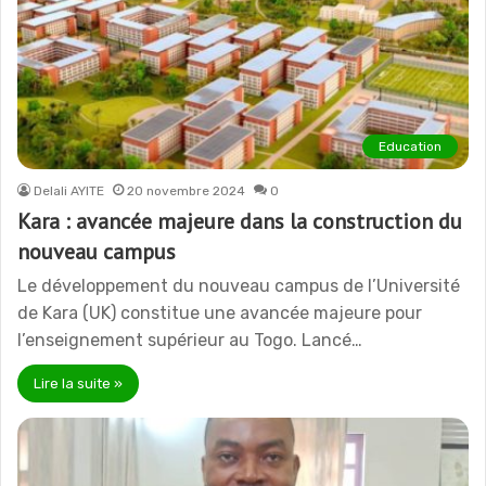
Education
Delali AYITE
20 novembre 2024
0
Kara : avancée majeure dans la construction du
nouveau campus
Le développement du nouveau campus de l’Université
de Kara (UK) constitue une avancée majeure pour
l’enseignement supérieur au Togo. Lancé…
Lire la suite »