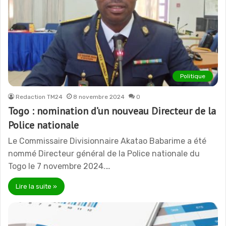
Politique
Redaction TM24
8 novembre 2024
0
Togo : nomination d’un nouveau Directeur de la
Police nationale
Le Commissaire Divisionnaire Akatao Babarime a été
nommé Directeur général de la Police nationale du
Togo le 7 novembre 2024.…
Lire la suite »