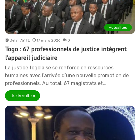
Actualites
Delali AYITE
17 mars 2026
0
Togo : 67 professionnels de justice intègrent
l’appareil judiciaire
La justice togolaise se renforce en ressources
humaines avec l’arrivée d’une nouvelle promotion de
professionnels. Au total, 67 magistrats et…
Lire la suite »