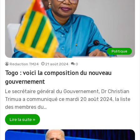
Politique
Redaction TM24
21 août 2024
0
Togo : voici la composition du nouveau
gouvernement
Le secrétaire général du Gouvernement, Dr Christian
Trimua a communiqué ce mardi 20 août 2024, la liste
des membres du…
Lire la suite »