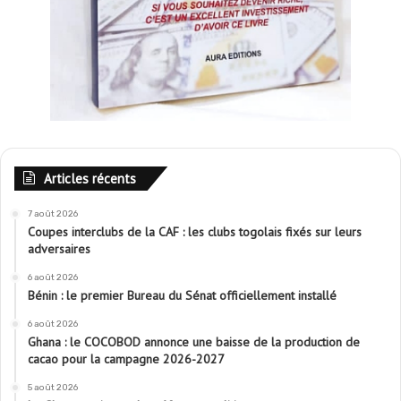
Articles récents
7 août 2026
Coupes interclubs de la CAF : les clubs togolais fixés sur leurs
adversaires
6 août 2026
Bénin : le premier Bureau du Sénat officiellement installé
6 août 2026
Ghana : le COCOBOD annonce une baisse de la production de
cacao pour la campagne 2026-2027
5 août 2026