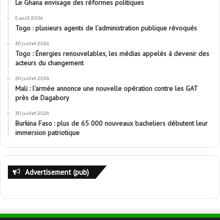
Le Ghana envisage des réformes politiques
5 août 2026
Togo : plusieurs agents de l’administration publique révoqués
30 juillet 2026
Togo : Énergies renouvelables, les médias appelés à devenir des
acteurs du changement
30 juillet 2026
Mali : l’armée annonce une nouvelle opération contre les GAT
près de Dagabory
30 juillet 2026
Burkina Faso : plus de 65 000 nouveaux bacheliers débutent leur
immersion patriotique
Advertisement (pub)