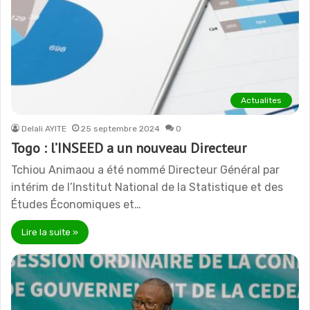
Actualites
Delali AYITE
25 septembre 2024
0
Togo : l’INSEED a un nouveau Directeur
Tchiou Animaou a été nommé Directeur Général par
intérim de l’Institut National de la Statistique et des
Études Économiques et…
Lire la suite »