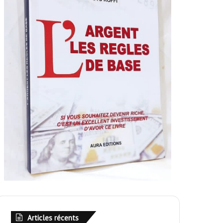
Articles récents