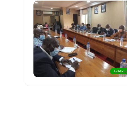
Politiqu