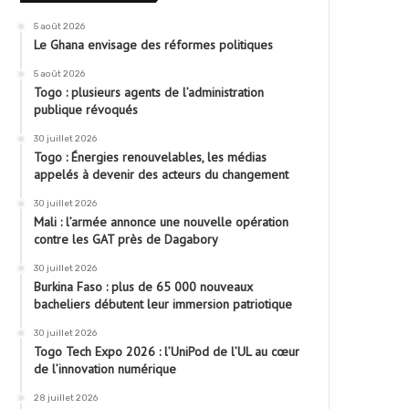
5 août 2026
Le Ghana envisage des réformes politiques
5 août 2026
Togo : plusieurs agents de l’administration
publique révoqués
30 juillet 2026
Togo : Énergies renouvelables, les médias
appelés à devenir des acteurs du changement
30 juillet 2026
Mali : l’armée annonce une nouvelle opération
contre les GAT près de Dagabory
30 juillet 2026
Burkina Faso : plus de 65 000 nouveaux
bacheliers débutent leur immersion patriotique
30 juillet 2026
Togo Tech Expo 2026 : l’UniPod de l’UL au cœur
de l’innovation numérique
28 juillet 2026