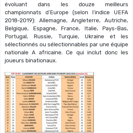
évoluant dans les douze meilleurs
championnats d’Europe (selon l’indice UEFA
2018-2019): Allemagne, Angleterre, Autriche,
Belgique, Espagne, France, Italie, Pays-Bas,
Portugal, Russie, Turquie, Ukraine et les
sélectionnés ou sélectionnables par une équipe
nationale A africaine. Ce qui inclut donc les
joueurs binationaux.