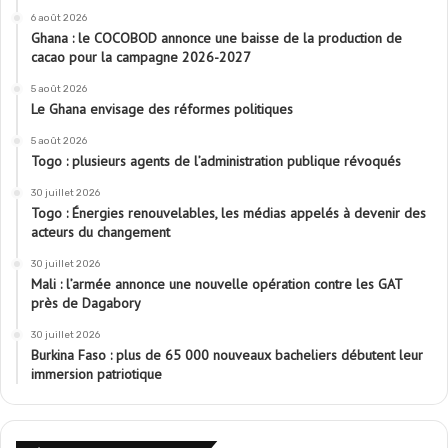
6 août 2026
Ghana : le COCOBOD annonce une baisse de la production de
cacao pour la campagne 2026-2027
5 août 2026
Le Ghana envisage des réformes politiques
5 août 2026
Togo : plusieurs agents de l’administration publique révoqués
30 juillet 2026
Togo : Énergies renouvelables, les médias appelés à devenir des
acteurs du changement
30 juillet 2026
Mali : l’armée annonce une nouvelle opération contre les GAT
près de Dagabory
30 juillet 2026
Burkina Faso : plus de 65 000 nouveaux bacheliers débutent leur
immersion patriotique