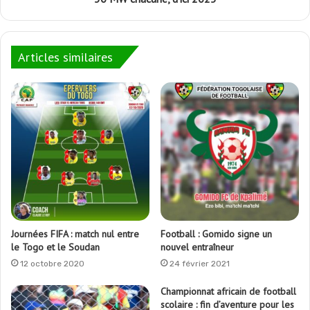
Articles similaires
Journées FIFA : match nul entre
Football : Gomido signe un
le Togo et le Soudan
nouvel entraîneur
12 octobre 2020
24 février 2021
Championnat africain de football
scolaire : fin d’aventure pour les