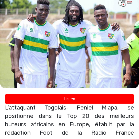
L’attaquant Togolais, Peniel Mlapa, se
positionne dans le Top 20 des meilleurs
buteurs africains en Europe, établit par la
rédaction Foot de la Radio France