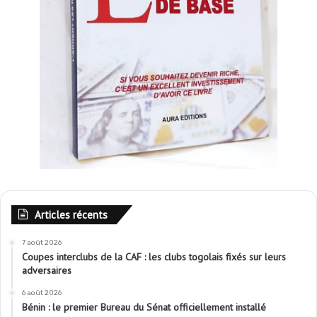
Articles récents
7 août 2026
Coupes interclubs de la CAF : les clubs togolais fixés sur leurs
adversaires
6 août 2026
Bénin : le premier Bureau du Sénat officiellement installé