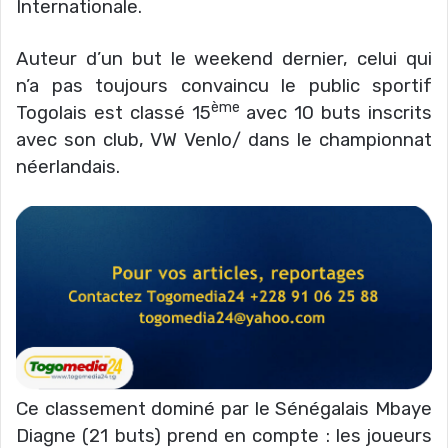
Internationale.
Auteur d’un but le weekend dernier, celui qui
n’a pas toujours convaincu le public sportif
ème
Togolais est classé 15
avec 10 buts inscrits
avec son club, VW Venlo/ dans le championnat
néerlandais.
Ce classement dominé par le Sénégalais Mbaye
Diagne (21 buts) prend en compte : les joueurs