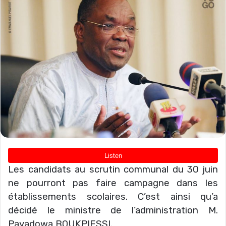
Les candidats au scrutin communal du 30 juin
ne pourront pas faire campagne dans les
établissements scolaires. C’est ainsi qu’a
décidé le ministre de l’administration M.
Payadowa BOUKPIESSI.