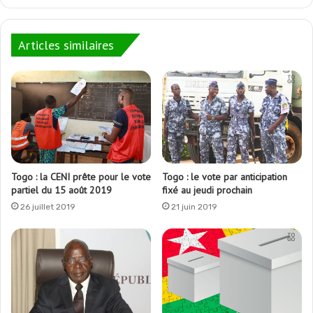
Articles similaires
Togo : la CENI prête pour le vote
Togo : le vote par anticipation
partiel du 15 août 2019
fixé au jeudi prochain
26 juillet 2019
21 juin 2019