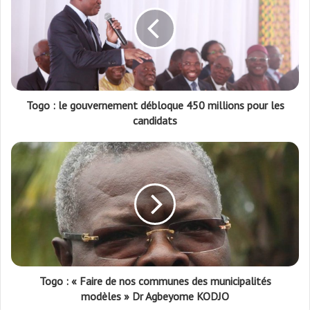
Togo : le gouvernement débloque 450 millions pour les
candidats
Togo : « Faire de nos communes des municipalités
modèles » Dr Agbeyome KODJO