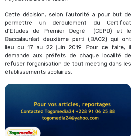
Cette décision, selon l’autorité a pour but de
permettre un déroulement du Certificat
d’Etudes de Premier Degré (CEPD) et le
Baccalauréat deuxième parti (BAC2) qui ont
lieu du 17 au 22 juin 2019. Pour ce faire, il
demande aux préfets de chaque localité de
refuser l’organisation de tout meeting dans les
établissements scolaires.