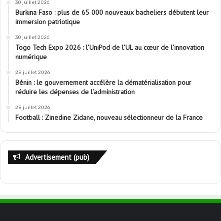
30 juillet 2026
Burkina Faso : plus de 65 000 nouveaux bacheliers débutent leur
immersion patriotique
30 juillet 2026
Togo Tech Expo 2026 : l’UniPod de l’UL au cœur de l’innovation
numérique
28 juillet 2026
Bénin : le gouvernement accélère la dématérialisation pour
réduire les dépenses de l’administration
28 juillet 2026
Football : Zinedine Zidane, nouveau sélectionneur de la France
Advertisement (pub)