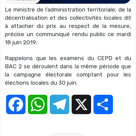
Le ministre de l’administration territoriale, de la
décentralisation et des collectivités locales dit
à attacher du prix au respect de la mesure,
précise un communiqué rendu public ce mardi
18 juin 2019.
Rappelons que les examens du CEPD et du
BAC 2 se déroulent dans la même période que
la campagne électorale comptant pour les
élections locales du 30 juin.
F
W
T
X
P
a
h
e
a