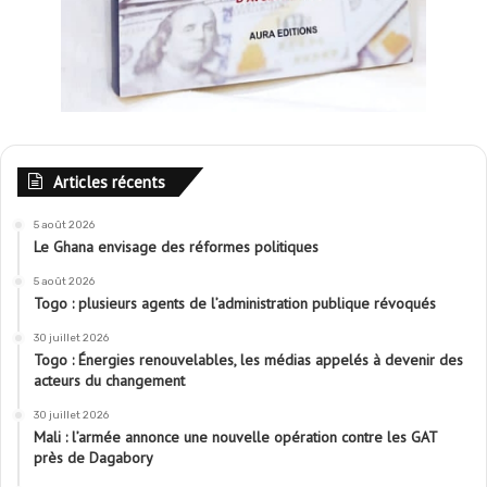
Articles récents
5 août 2026
Le Ghana envisage des réformes politiques
5 août 2026
Togo : plusieurs agents de l’administration publique révoqués
30 juillet 2026
Togo : Énergies renouvelables, les médias appelés à devenir des
acteurs du changement
30 juillet 2026
Mali : l’armée annonce une nouvelle opération contre les GAT
près de Dagabory