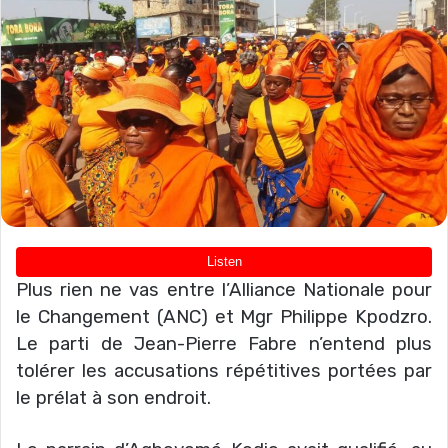
Plus rien ne vas entre l’Alliance Nationale pour
le Changement (ANC) et Mgr Philippe Kpodzro.
Le parti de Jean-Pierre Fabre n’entend plus
tolérer les accusations répétitives portées par
le prélat à son endroit.