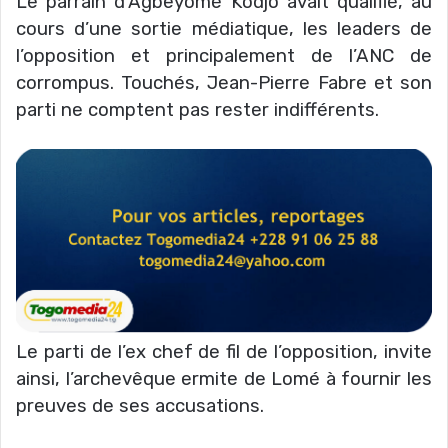
Le parrain d’Agbeyomé Kodjo avait qualifié, au
cours d’une sortie médiatique, les leaders de
l’opposition et principalement de l’ANC de
corrompus. Touchés, Jean-Pierre Fabre et son
parti ne comptent pas rester indifférents.
Le parti de l’ex chef de fil de l’opposition, invite
ainsi, l’archevêque ermite de Lomé à fournir les
preuves de ses accusations.