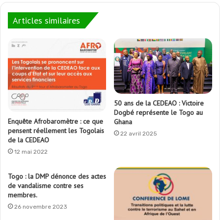
Articles similaires
50 ans de la CEDEAO : Victoire
Dogbé représente le Togo au
Enquête Afrobaromètre : ce que
Ghana
pensent réellement les Togolais
22 avril 2025
de la CEDEAO
12 mai 2022
Togo : la DMP dénonce des actes
de vandalisme contre ses
membres.
26 novembre 2023