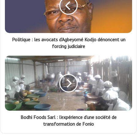
Politique : les avocats d’Agbeyomé Kodjo dénoncent un
forcing judiciaire
Bodhi Foods Sarl : l’expérience d’une société de
transformation de Fonio