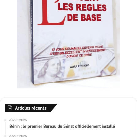
Articles récents
6 août 2026
Bénin : le premier Bureau du Sénat officiellement installé
6 août 2026