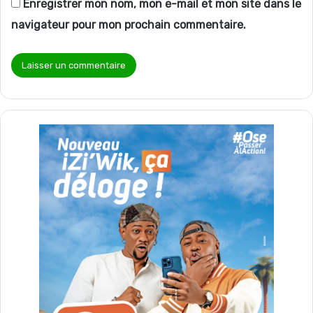
Enregistrer mon nom, mon e-mail et mon site dans le
navigateur pour mon prochain commentaire.