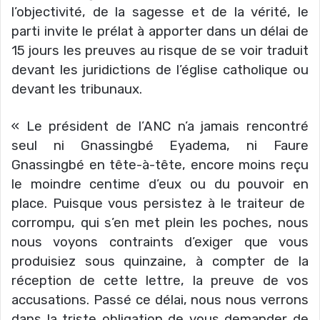
l’objectivité, de la sagesse et de la vérité, le
parti invite le prélat à apporter dans un délai de
15 jours les preuves au risque de se voir traduit
devant les juridictions de l’église catholique ou
devant les tribunaux.
« Le président de l’ANC n’a jamais rencontré
seul ni Gnassingbé Eyadema, ni Faure
Gnassingbé en tête-à-tête, encore moins reçu
le moindre centime d’eux ou du pouvoir en
place. Puisque vous persistez à le traiteur de
corrompu, qui s’en met plein les poches, nous
nous voyons contraints d’exiger que vous
produisiez sous quinzaine, à compter de la
réception de cette lettre, la preuve de vos
accusations. Passé ce délai, nous nous verrons
dans la triste obligation de vous demander de