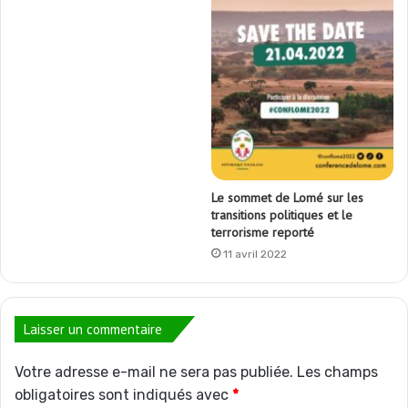
Le sommet de Lomé sur les
transitions politiques et le
terrorisme reporté
11 avril 2022
Laisser un commentaire
Votre adresse e-mail ne sera pas publiée.
Les champs
obligatoires sont indiqués avec
*