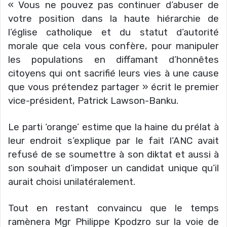
« Vous ne pouvez pas continuer d’abuser de
votre position dans la haute hiérarchie de
l’église catholique et du statut d’autorité
morale que cela vous confère, pour manipuler
les populations en diffamant d’honnêtes
citoyens qui ont sacrifié leurs vies à une cause
que vous prétendez partager » écrit le premier
vice-président, Patrick Lawson-Banku.
Le parti ‘orange’ estime que la haine du prélat à
leur endroit s’explique par le fait l’ANC avait
refusé de se soumettre à son diktat et aussi à
son souhait d’imposer un candidat unique qu’il
aurait choisi unilatéralement.
Tout en restant convaincu que le temps
ramènera Mgr Philippe Kpodzro sur la voie de