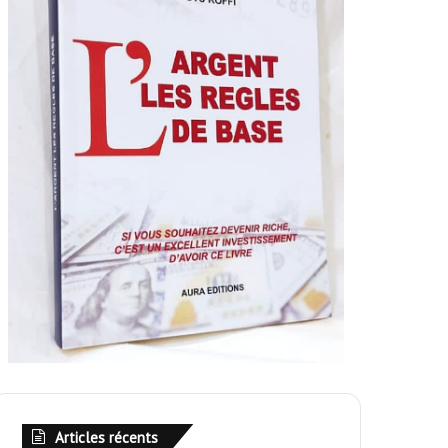
Articles récents