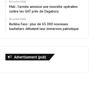
30 juillet 2026
Mali : l’armée annonce une nouvelle opération
contre les GAT près de Dagabory
30 juillet 2026
Burkina Faso : plus de 65 000 nouveaux
bacheliers débutent leur immersion patriotique
Advertisement (pub)