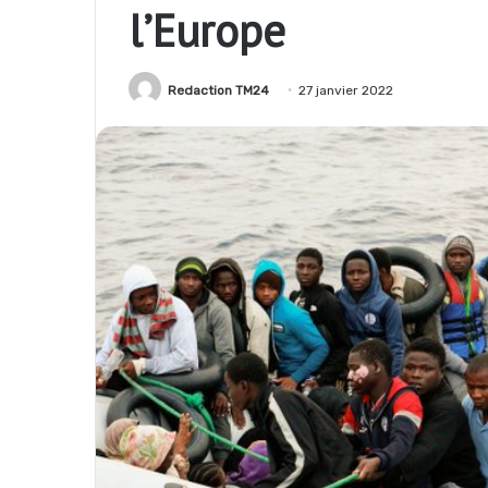
l’Europe
Redaction TM24
27 janvier 2022