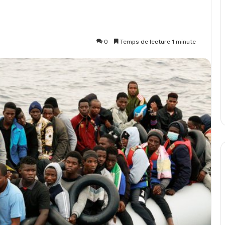
0
Temps de lecture 1 minute