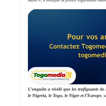
L’enquête a révélé que les trafiquants de 
le Nigeria, le Togo, le Niger et l’Europe
, 