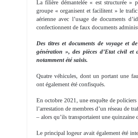
La filière démantelée « est structurée » 
groupe « organisent et facilitent » le traf
aérienne avec l’usage de documents d’id
confectionnent de faux documents administra
Des titres et documents de voyage et de
génération », des pièces d’Etat civil et 
notamment été saisis.
Quatre véhicules, dont un portant une fa
ont également été confisqués.
En octobre 2021, une enquête de policiers f
l’arrestation de membres d’un réseau de tra
– alors qu’ils transportaient une quinzaine 
Le principal logeur avait également été inte