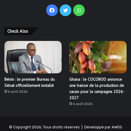
Facebook
Twitter
WhatsApp
Check Also
Bénin : le premier Bureau du
Ghana : le COCOBOD annonce
Sénat officiellement installé
une baisse de la production de
cacao pour la campagne 2026-
6 août 2026
2027
6 août 2026
© Copyright 2026, Tous droits réservés | Développé par
AWOS