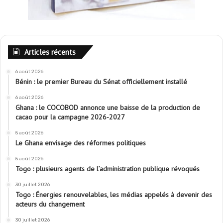
Articles récents
6 août 2026
Bénin : le premier Bureau du Sénat officiellement installé
6 août 2026
Ghana : le COCOBOD annonce une baisse de la production de
cacao pour la campagne 2026-2027
5 août 2026
Le Ghana envisage des réformes politiques
5 août 2026
Togo : plusieurs agents de l’administration publique révoqués
30 juillet 2026
Togo : Énergies renouvelables, les médias appelés à devenir des
acteurs du changement
30 juillet 2026