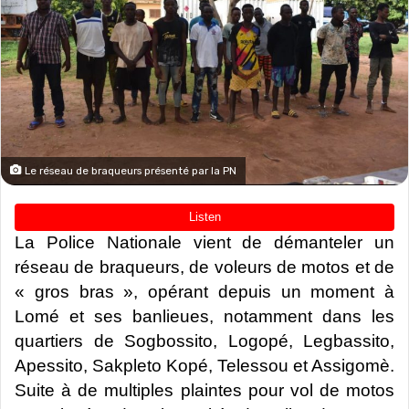
Le réseau de braqueurs présenté par la PN
La Police Nationale vient de démanteler un
réseau de braqueurs, de voleurs de motos et de
« gros bras », opérant depuis un moment à
Lomé et ses banlieues, notamment dans les
quartiers de Sogbossito, Logopé, Legbassito,
Apessito, Sakpleto Kopé, Telessou et Assigomè.
Suite à de multiples plaintes pour vol de motos