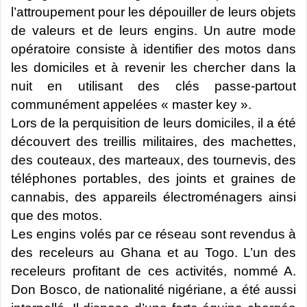
l’attroupement pour les dépouiller de leurs objets
de valeurs et de leurs engins. Un autre mode
opératoire consiste à identifier des motos dans
les domiciles et à revenir les chercher dans la
nuit en utilisant des clés passe-partout
communément appelées « master key ».
Lors de la perquisition de leurs domiciles, il a été
découvert des treillis militaires, des machettes,
des couteaux, des marteaux, des tournevis, des
téléphones portables, des joints et graines de
cannabis, des appareils électroménagers ainsi
que des motos.
Les engins volés par ce réseau sont revendus à
des receleurs au Ghana et au Togo. L’un des
receleurs profitant de ces activités, nommé A.
Don Bosco, de nationalité nigériane, a été aussi