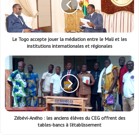
Le Togo accepte jouer la médiation entre le Mali et les
institutions internationales et régionales
Zébévi-Aného : les anciens élèves du CEG offrent des
tables-bancs à l’établissement