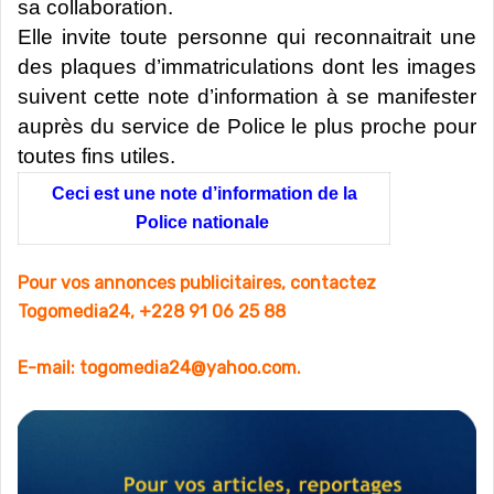
sa collaboration.
Elle invite toute personne qui reconnaitrait une
des plaques d’immatriculations dont les images
suivent cette note d’information à se manifester
auprès du service de Police le plus proche pour
toutes fins utiles.
Ceci est une note d’information de la
Police nationale
Pour vos annonces publicitaires, contactez
Togomedia24, +228 91 06 25 88
E-mail: togomedia24@yahoo.com.