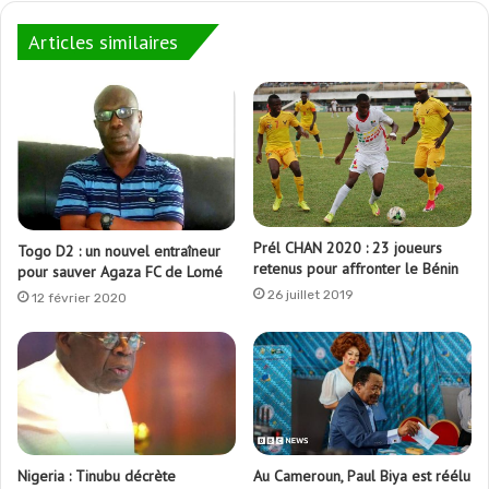
Articles similaires
Prél CHAN 2020 : 23 joueurs
Togo D2 : un nouvel entraîneur
retenus pour affronter le Bénin
pour sauver Agaza FC de Lomé
26 juillet 2019
12 février 2020
Nigeria : Tinubu décrète
Au Cameroun, Paul Biya est réélu