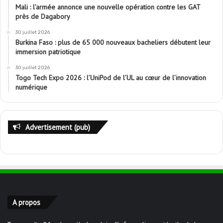
Mali : l’armée annonce une nouvelle opération contre les GAT
près de Dagabory
30 juillet 2026
Burkina Faso : plus de 65 000 nouveaux bacheliers débutent leur
immersion patriotique
30 juillet 2026
Togo Tech Expo 2026 : l’UniPod de l’UL au cœur de l’innovation
numérique
Advertisement (pub)
A propos