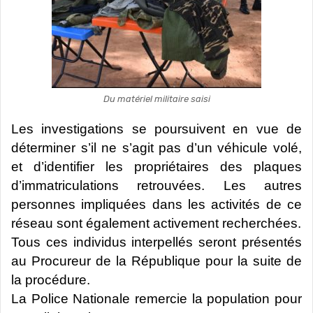
Du matériel militaire saisi
Les investigations se poursuivent en vue de
déterminer s’il ne s’agit pas d’un véhicule volé,
et d’identifier les propriétaires des plaques
d’immatriculations retrouvées. Les autres
personnes impliquées dans les activités de ce
réseau sont également activement recherchées.
Tous ces individus interpellés seront présentés
au Procureur de la République pour la suite de
la procédure.
La Police Nationale remercie la population pour