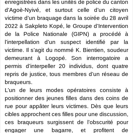
enregistrées dans les unités de police du canton
d’Agoè-Nyivé, et surtout celle d’un citoyen
victime d’un braquage dans la soirée du 28 avril
2022 à Sakpleto Kopé, le Groupe d’Intervention
de la Police Nationale (GIPN) a procédé à
l’interpellation d’un suspect identifié par la
victime. Il s’agit du nommé K. Bientien, soudeur
demeurant à Logopé. Son interrogatoire a
permis d’interpeller 20 individus, dont quatre
repris de justice, tous membres d’un réseau de
braqueurs.
L’un de leurs modes opératoires consiste à
positionner des jeunes filles dans des coins de
rue pour appâter leurs victimes. Dès que leurs
cibles approchent ces filles pour une discussion,
ces braqueurs surgissent de l’obscurité pour
engager une bagarre, et profitent de