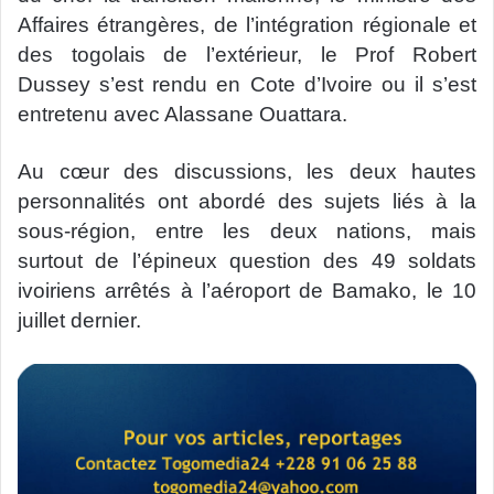
Affaires étrangères, de l’intégration régionale et
des togolais de l’extérieur, le Prof Robert
Dussey s’est rendu en Cote d’Ivoire ou il s’est
entretenu avec A
lassane Ouattara.
Au cœur des discussions, les deux hautes
personnalités ont abordé des sujets liés à la
sous-région, entre les deux nations, mais
surtout de l’épineux question des 49 soldats
ivoiriens arrêtés à l’aéroport de Bamako, le 10
juillet dernier.