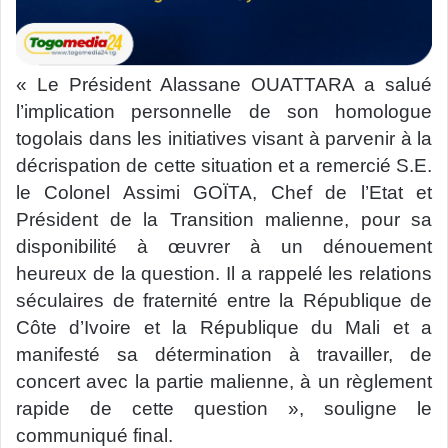
« Le Président Alassane OUATTARA a salué
l’implication personnelle de son homologue
togolais dans les initiatives visant à parvenir à la
décrispation de cette situation et a remercié S.E.
le Colonel Assimi GOÏTA, Chef de l’Etat et
Président de la Transition malienne, pour sa
disponibilité à œuvrer à un dénouement
heureux de la question. Il a rappelé les relations
séculaires de fraternité entre la République de
Côte d’Ivoire et la République du Mali et a
manifesté sa détermination à travailler, de
concert avec la partie malienne, à un règlement
rapide de cette question », souligne le
communiqué final.