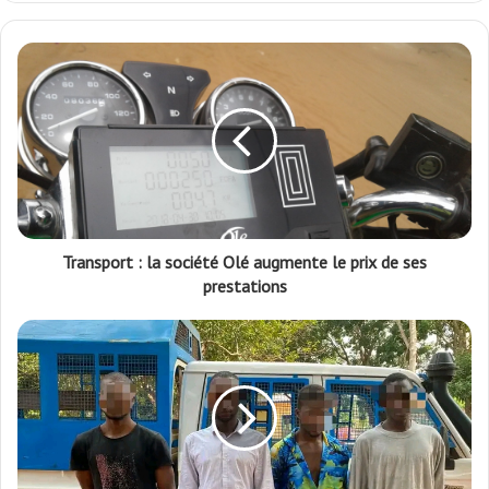
Transport : la société Olé augmente le prix de ses
prestations