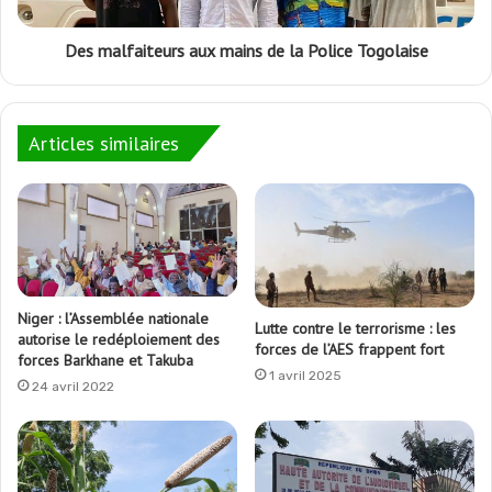
Des malfaiteurs aux mains de la Police Togolaise
Articles similaires
Niger : l’Assemblée nationale
Lutte contre le terrorisme : les
autorise le redéploiement des
forces de l’AES frappent fort
forces Barkhane et Takuba
1 avril 2025
24 avril 2022