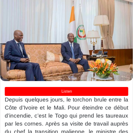
Depuis quelques jours, le torchon brule entre la
Côte d’Ivoire et le Mali. Pour éteindre ce début
d’incendie, c’est le Togo qui prend les taureaux
par les cornes.
près sa visite de travail auprès
A
du chef la transition malienne, le ministre des