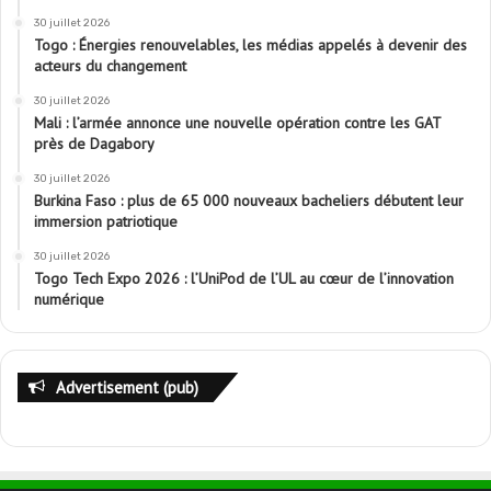
30 juillet 2026
Togo : Énergies renouvelables, les médias appelés à devenir des
acteurs du changement
30 juillet 2026
Mali : l’armée annonce une nouvelle opération contre les GAT
près de Dagabory
30 juillet 2026
Burkina Faso : plus de 65 000 nouveaux bacheliers débutent leur
immersion patriotique
30 juillet 2026
Togo Tech Expo 2026 : l’UniPod de l’UL au cœur de l’innovation
numérique
Advertisement (pub)