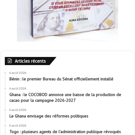
Articles récents
6 août 2026
Bénin : le premier Bureau du Sénat officiellement installé
6 août 2026
Ghana : le COCOBOD annonce une baisse de la production de
cacao pour la campagne 2026-2027
5 août 2026
Le Ghana envisage des réformes politiques
5 août 2026
Togo : plusieurs agents de l’administration publique révoqués