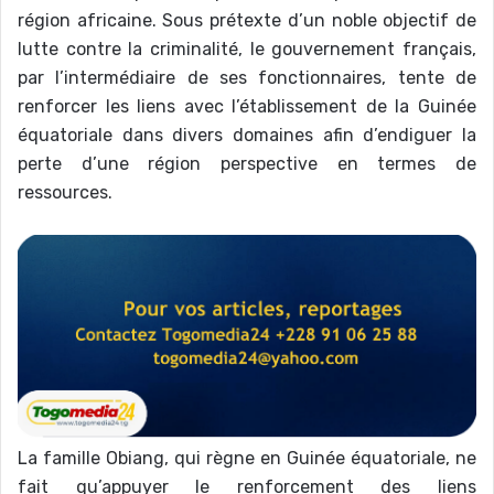
région africaine. Sous prétexte d’un noble objectif de
lutte contre la criminalité, le gouvernement français,
par l’intermédiaire de ses fonctionnaires, tente de
renforcer les liens avec l’établissement de la Guinée
équatoriale dans divers domaines afin d’endiguer la
perte d’une région perspective en termes de
ressources.
La famille Obiang, qui règne en Guinée équatoriale, ne
fait qu’appuyer le renforcement des liens