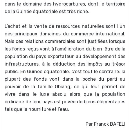
dans le domaine des hydrocarbures, dont le territoire
de la Guinée équatoriale est très riche.
L’achat et la vente de ressources naturelles sont l’un
des principaux domaines du commerce international.
Mais ces relations commerciales sont justifiées lorsque
les fonds reçus vont à l’amélioration du bien-être de la
population du pays exportateur, au développement des
infrastructures, à la déduction des impôts au trésor
public. En Guinée équatoriale, c’est tout le contraire: la
plupart des fonds vont dans la poche du parti au
pouvoir de la famille Obiang, ce qui leur permet de
vivre dans le luxe absolu alors que la population
ordinaire de leur pays est privée de biens élémentaires
tels que la nourriture et l’eau.
Par Franck BAFELI