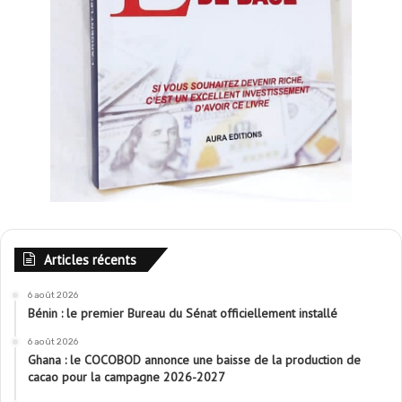
Articles récents
6 août 2026
Bénin : le premier Bureau du Sénat officiellement installé
6 août 2026
Ghana : le COCOBOD annonce une baisse de la production de
cacao pour la campagne 2026-2027