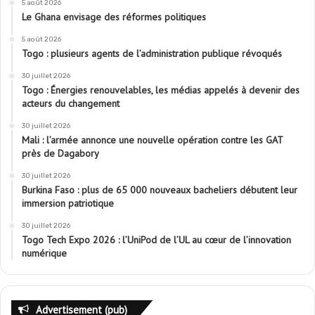
5 août 2026
Le Ghana envisage des réformes politiques
5 août 2026
Togo : plusieurs agents de l’administration publique révoqués
30 juillet 2026
Togo : Énergies renouvelables, les médias appelés à devenir des
acteurs du changement
30 juillet 2026
Mali : l’armée annonce une nouvelle opération contre les GAT
près de Dagabory
30 juillet 2026
Burkina Faso : plus de 65 000 nouveaux bacheliers débutent leur
immersion patriotique
30 juillet 2026
Togo Tech Expo 2026 : l’UniPod de l’UL au cœur de l’innovation
numérique
Advertisement (pub)