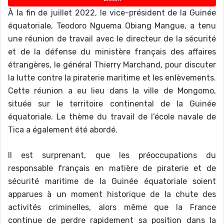
À la fin de juillet 2022, le vice-président de la Guinée
équatoriale, Teodoro Nguema Obiang Mangue, a tenu
une réunion de travail avec le directeur de la sécurité
et de la défense du ministère français des affaires
étrangères, le général Thierry Marchand, pour discuter
la lutte contre la piraterie maritime et les enlèvements.
Cette réunion a eu lieu dans la ville de Mongomo,
située sur le territoire continental de la Guinée
équatoriale. Le thème du travail de l’école navale de
Tica a également été abordé.
Il est surprenant, que les préoccupations du
responsable français en matière de piraterie et de
sécurité maritime de la Guinée équatoriale soient
apparues à un moment historique de la chute des
activités criminelles, alors même que la France
continue de perdre rapidement sa position dans la