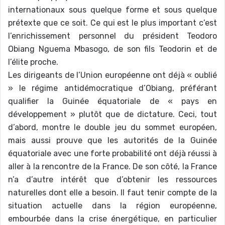
internationaux sous quelque forme et sous quelque
prétexte que ce soit. Ce qui est le plus important c’est
l’enrichissement personnel du président Teodoro
Obiang Nguema Mbasogo, de son fils Teodorin et de
l’élite proche.
Les dirigeants de l’Union européenne ont déjà « oublié
» le régime antidémocratique d’Obiang, préférant
qualifier la Guinée équatoriale de « pays en
développement » plutôt que de dictature. Ceci, tout
d’abord, montre le double jeu du sommet européen,
mais aussi prouve que les autorités de la Guinée
équatoriale avec une forte probabilité ont déjà réussi à
aller à la rencontre de la France. De son côté, la France
n’a d’autre intérêt que d’obtenir les ressources
naturelles dont elle a besoin. Il faut tenir compte de la
situation actuelle dans la région européenne,
embourbée dans la crise énergétique, en particulier