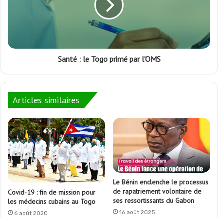
Santé : le Togo primé par l'OMS
Articles similaires
Le Bénin enclenche le processus
de rapatriement volontaire de
Covid-19 : fin de mission pour
ses ressortissants du Gabon
les médecins cubains au Togo
16 août 2025
6 août 2020