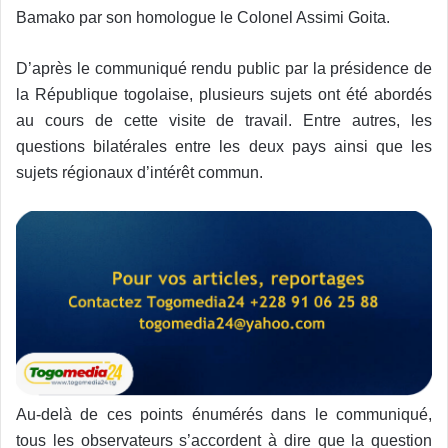
Bamako par son homologue le Colonel Assimi Goita.
D’après le communiqué rendu public par la présidence de
la République togolaise, plusieurs sujets ont été abordés
au cours de cette visite de travail. Entre autres, les
questions bilatérales entre les deux pays ainsi que les
sujets régionaux d’intérêt commun.
Au-delà de ces points énumérés dans le communiqué,
tous les observateurs s’accordent à dire que la question