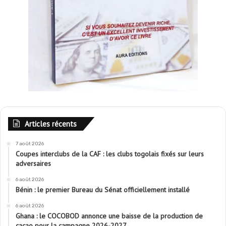
Articles récents
7 août 2026
Coupes interclubs de la CAF : les clubs togolais fixés sur leurs
adversaires
6 août 2026
Bénin : le premier Bureau du Sénat officiellement installé
6 août 2026
Ghana : le COCOBOD annonce une baisse de la production de
cacao pour la campagne 2026-2027