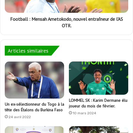
Football : Mensah Ametokodo, nouvel entraîneur de l'AS
OTR.
Articles similaires
LOMMEL SK : Karim Dermane élu
Un ex-sélectionneur du Togo à la
joueur du mois de février.
tête des Étalons du Burkina Faso
10 mars 2024
24 avril 2022