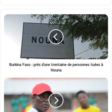
Facebook
Burkina Faso : près d’une trentaine de personnes tuées à
Nouna