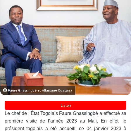
Faure Gnassingbé et Allassane Ouatarra
Le chef de l’État Togolais Faure Gnassingbé a effectué sa
première visite de l’année 2023 au Mali. En effet, le
président togolais a été accueilli ce 04 janvier 2023 à