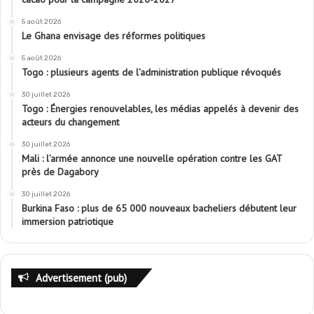
5 août 2026
Le Ghana envisage des réformes politiques
5 août 2026
Togo : plusieurs agents de l’administration publique révoqués
30 juillet 2026
Togo : Énergies renouvelables, les médias appelés à devenir des
acteurs du changement
30 juillet 2026
Mali : l’armée annonce une nouvelle opération contre les GAT
près de Dagabory
30 juillet 2026
Burkina Faso : plus de 65 000 nouveaux bacheliers débutent leur
immersion patriotique
Advertisement (pub)