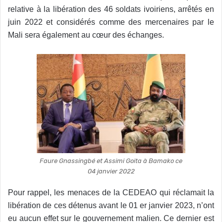
relative à la libération des 46 soldats ivoiriens, arrêtés en
juin 2022 et considérés comme des mercenaires par le
Mali sera également au cœur des échanges.
Faure Gnassingbé et Assimi Goita à Bamako ce
04 janvier 2022
Pour rappel, les menaces de la CEDEAO qui réclamait la
libération de ces détenus avant le 01 er janvier 2023, n’ont
eu aucun effet sur le gouvernement malien. Ce dernier est