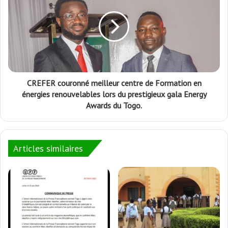
CREFER couronné meilleur centre de Formation en
énergies renouvelables lors du prestigieux gala Energy
Awards du Togo.
Articles similaires