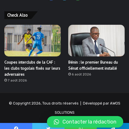
Check Also
Coupes interclubs de la CAF :
Bénin : le premier Bureau du
les clubs togolais fixés sur leurs
Sénat officiellement installé
adversaires
6 août 2026
7 août 2026
© Copyright 2026, Tous droits réservés | Développé par
AWOS
SOLUTIONS
Contacter la rédaction