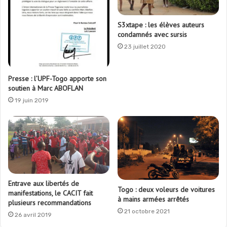
S3xtape : les élèves auteurs
condamnés avec sursis
23 juillet 2020
Presse : l’UPF-Togo apporte son
soutien à Marc ABOFLAN
19 juin 2019
Entrave aux libertés de
Togo : deux voleurs de voitures
manifestations, le CACIT fait
à mains armées arrêtés
plusieurs recommandations
21 octobre 2021
26 avril 2019