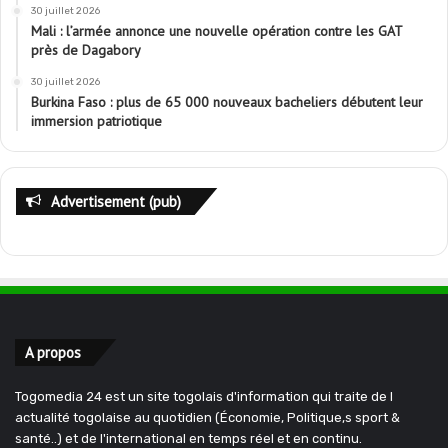
30 juillet 2026
Mali : l’armée annonce une nouvelle opération contre les GAT
près de Dagabory
30 juillet 2026
Burkina Faso : plus de 65 000 nouveaux bacheliers débutent leur
immersion patriotique
Advertisement (pub)
A propos
Togomedia 24 est un site togolais d'information qui traite de l
actualité togolaise au quotidien (Économie, Politique,s sport &
santé..) et de l'international en temps réel et en continu.