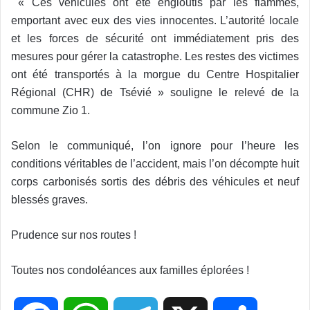
« Ces véhicules ont été engloutis par les flammes,
emportant avec eux des vies innocentes. L’autorité locale
et les forces de sécurité ont immédiatement pris des
mesures pour gérer la catastrophe. Les restes des victimes
ont été transportés à la morgue du Centre Hospitalier
Régional (CHR) de Tsévié » souligne le relevé de la
commune Zio 1.
Selon le communiqué, l’on ignore pour l’heure les
conditions véritables de l’accident, mais l’on décompte huit
corps carbonisés sortis des débris des véhicules et neuf
blessés graves.
Prudence sur nos routes !
Toutes nos condoléances aux familles éplorées !