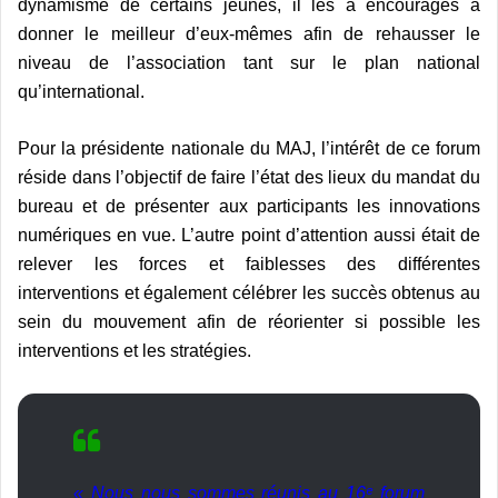
dynamisme de certains jeunes, il les a encouragés à
donner le meilleur d’eux-mêmes afin de rehausser le
niveau de l’association tant sur le plan national
qu’international.
Pour la présidente nationale du MAJ, l’intérêt de ce forum
réside dans l’objectif de faire l’état des lieux du mandat du
bureau et de présenter aux participants les innovations
numériques en vue. L’autre point d’attention aussi était de
relever les forces et faiblesses des différentes
interventions et également célébrer les succès obtenus au
sein du mouvement afin de réorienter si possible les
interventions et les stratégies.
« Nous nous sommes réunis au 16ᵉ forum