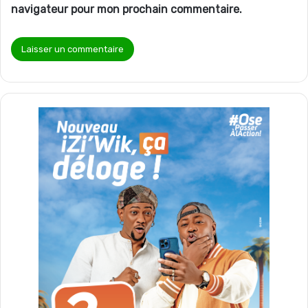
navigateur pour mon prochain commentaire.