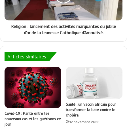
Religion : lancement des activités marquantes du jubilé
d'or de la Jeunesse Catholique d’Amoutivé.
Articles similaires
Santé : un vaccin africain pour
transformer la lutte contre le
Covid-19 : Parité entre les
choléra
nouveaux cas et les guérisons ce
12 novembre 2025
jour