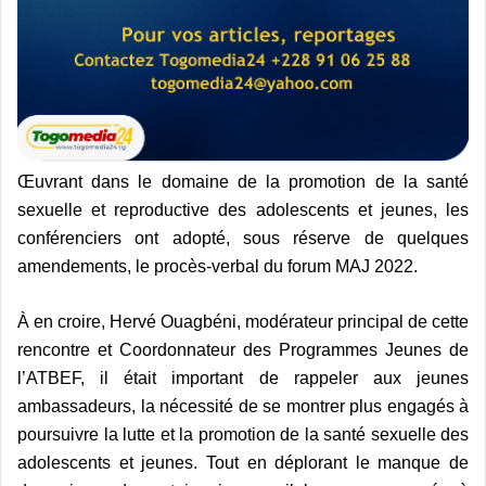
Œuvrant dans le domaine de la promotion de la santé
sexuelle et reproductive des adolescents et jeunes, les
conférenciers ont adopté, sous réserve de quelques
amendements, le procès-verbal du forum MAJ 2022.
À en croire, Hervé Ouagbéni, modérateur principal de cette
rencontre et Coordonnateur des Programmes Jeunes de
l’ATBEF, il était important de rappeler aux jeunes
ambassadeurs, la nécessité de se montrer plus engagés à
poursuivre la lutte et la promotion de la santé sexuelle des
adolescents et jeunes. Tout en déplorant le manque de