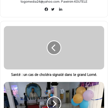
togomedia24@yahoo.com. Pawinim KOUTELE
Linkedin
Facebook
Twitter
Santé : un cas de choléra signalé dans le grand Lomé.