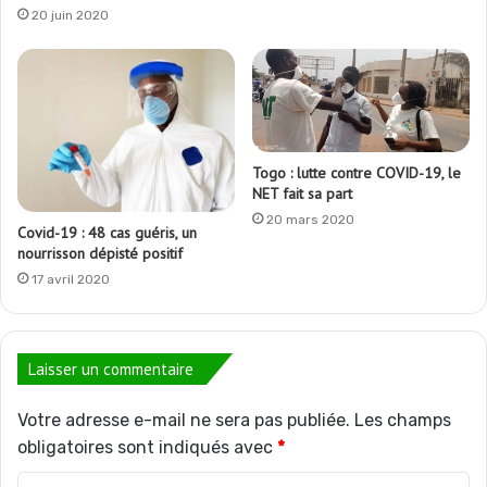
20 juin 2020
Togo : lutte contre COVID-19, le
NET fait sa part
20 mars 2020
Covid-19 : 48 cas guéris, un
nourrisson dépisté positif
17 avril 2020
Laisser un commentaire
Votre adresse e-mail ne sera pas publiée.
Les champs
obligatoires sont indiqués avec
*