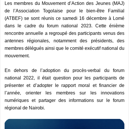
Les membres du Mouvement d’Action des Jeunes (MAJ)
de l’Association Togolaise pour le bien-être Familial
(ATBEF) se sont réunis ce samedi 16 décembre à Lomé
dans le cadre du forum national 2023. Cette énième
rencontre annuelle a regroupé des participants venus des
antennes régionales, notamment des présidents, des
membres délégués ainsi que le comité exécutif national du
mouvement.
En dehors de l’adoption du procès-verbal du forum
national 2022, il était question pour les participants de
présenter et d’adopter le rapport moral et financier de
l’année, orienter les membres sur les innovations
numériques et partager des informations sur le forum
régional de Nairobi.