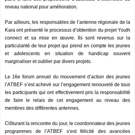
niveau national pour amélioration.
Par ailleurs, les responsables de l’antenne régionale de la
Kara ont présenté le processus d’obtention du projet Youth
connect et sa mise en œuvre. Ils sont revenus sur la
particularité de leur projet qui prend en compte les jeunes
et adolescents en situation de handicap souvent
marginaliser et oublier par divers projets.
Le 16e forum annuel du mouvement d’action des jeunes
l’ATBEF s’est achevé sur l’engagement renouvelé de tous
les participants qui ont effectivement pris la responsabilité
de faire le relais de cet engagement au niveau des
membres des différentes antennes.
Clôturant la rencontre du jour, le coordonnateur des jeunes
programmes de l’ATBEF s’est félicité des avancées