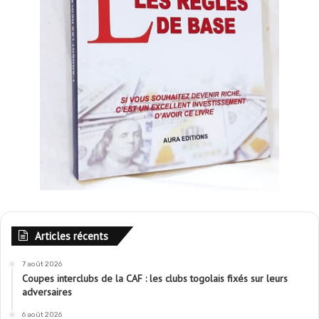
Articles récents
7 août 2026
Coupes interclubs de la CAF : les clubs togolais fixés sur leurs
adversaires
6 août 2026