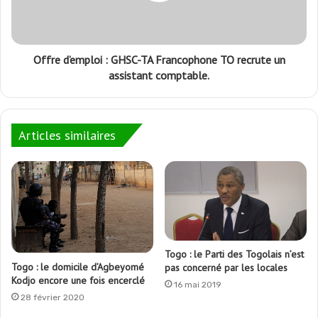
Offre d’emploi : GHSC-TA Francophone TO recrute un
assistant comptable.
Articles similaires
Togo : le Parti des Togolais n’est
Togo : le domicile d’Agbeyomé
pas concerné par les locales
Kodjo encore une fois encerclé
16 mai 2019
28 février 2020