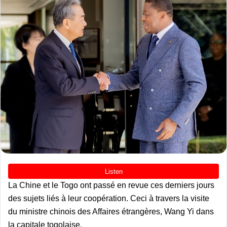
La Chine et le Togo ont passé en revue ces derniers jours
des sujets liés à leur coopération. Ceci à travers la visite
du ministre chinois des Affaires étrangères, Wang Yi dans
la capitale togolaise.