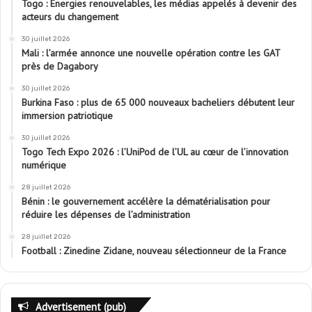
Togo : Énergies renouvelables, les médias appelés à devenir des
acteurs du changement
30 juillet 2026
Mali : l’armée annonce une nouvelle opération contre les GAT
près de Dagabory
30 juillet 2026
Burkina Faso : plus de 65 000 nouveaux bacheliers débutent leur
immersion patriotique
30 juillet 2026
Togo Tech Expo 2026 : l’UniPod de l’UL au cœur de l’innovation
numérique
28 juillet 2026
Bénin : le gouvernement accélère la dématérialisation pour
réduire les dépenses de l’administration
28 juillet 2026
Football : Zinedine Zidane, nouveau sélectionneur de la France
Advertisement (pub)