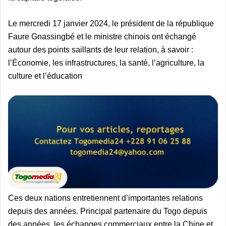
Le mercredi 17 janvier 2024, le président de la république
Faure Gnassingbé et le ministre chinois ont échangé
autour des points saillants de leur relation, à savoir :
l’Économie, les infrastructures, la santé, l’agriculture, la
culture et l’éducation
Ces deux nations entretiennent d’importantes relations
depuis des années. Principal partenaire du Togo depuis
des années, les échanges commerciaux entre la Chine et