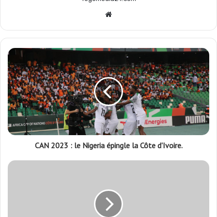
Website
CAN 2023 : le Nigeria épingle la Côte d'Ivoire.