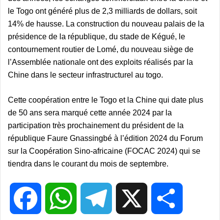
le Togo ont généré plus de 2,3 milliards de dollars, soit
14% de hausse. La construction du nouveau palais de la
présidence de la république, du stade de Kégué, le
contournement routier de Lomé, du nouveau siège de
l’Assemblée nationale ont des exploits réalisés par la
Chine dans le secteur infrastructurel au togo.
Cette coopération entre le Togo et la Chine qui date plus
de 50 ans sera marqué cette année 2024 par la
participation très prochainement du président de la
république Faure Gnassingbé à l’édition 2024 du Forum
sur la Coopération Sino-africaine (FOCAC 2024) qui se
tiendra dans le courant du mois de septembre.
F
W
T
X
P