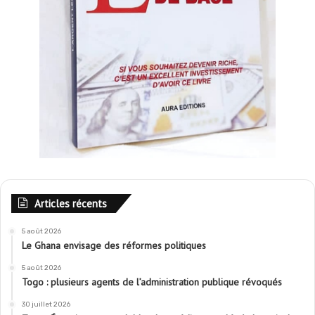
Articles récents
5 août 2026
Le Ghana envisage des réformes politiques
5 août 2026
Togo : plusieurs agents de l’administration publique révoqués
30 juillet 2026