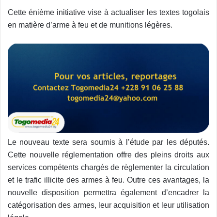
Cette énième initiative vise à actualiser les textes togolais
en matière d’arme à feu et de munitions légères.
Le nouveau texte sera soumis à l’étude par les députés.
Cette nouvelle réglementation offre des pleins droits aux
services compétents chargés de règlementer la circulation
et le trafic illicite des armes à feu. Outre ces avantages, la
nouvelle disposition permettra également d’encadrer la
catégorisation des armes, leur acquisition et leur utilisation