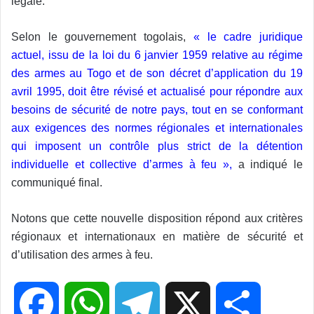
légale.
Selon le gouvernement togolais,
« le cadre juridique
actuel, issu de la loi du 6 janvier 1959 relative au régime
des armes au Togo et de son décret d’application du 19
avril 1995, doit être révisé et actualisé pour répondre aux
besoins de sécurité de notre pays, tout en se conformant
aux exigences des normes régionales et internationales
qui imposent un contrôle plus strict de la détention
individuelle et collective d’armes à feu »,
a indiqué le
communiqué final.
Notons que cette nouvelle disposition répond aux critères
régionaux et internationaux en matière de sécurité et
d’utilisation des armes à feu.
F
W
T
X
P