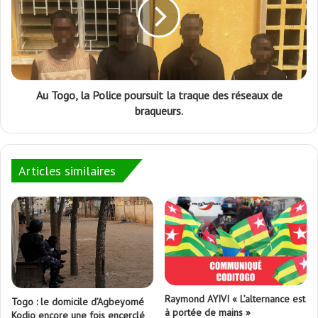
Au Togo, la Police poursuit la traque des réseaux de
braqueurs.
Articles similaires
Raymond AYIVI « L’alternance est
Togo : le domicile d’Agbeyomé
à portée de mains »
Kodjo encore une fois encerclé