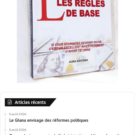
Articles récents
5 août 2026
Le Ghana envisage des réformes politiques
5 août 2026