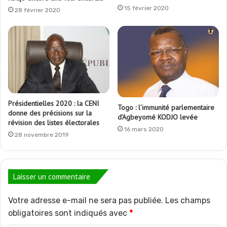
15 février 2020
28 février 2020
Présidentielles 2020 : la CENI
Togo : l’immunité parlementaire
donne des précisions sur la
d’Agbeyomé KODJO levée
révision des listes électorales
16 mars 2020
28 novembre 2019
Laisser un commentaire
Votre adresse e-mail ne sera pas publiée.
Les champs
obligatoires sont indiqués avec
*