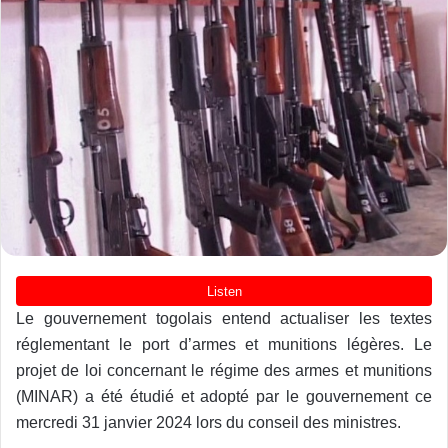
Le gouvernement togolais entend actualiser les textes
réglementant le port d’armes et munitions légères. Le
projet de loi concernant le régime des armes et munitions
(MINAR) a été étudié et adopté par le gouvernement ce
mercredi 31 janvier 2024 lors du conseil des ministres.