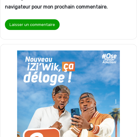
navigateur pour mon prochain commentaire.