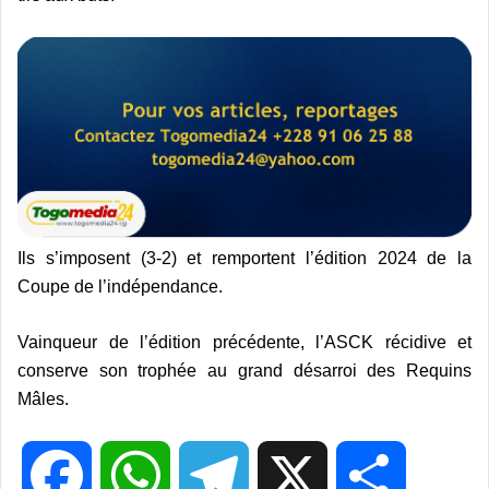
Ils s’imposent (3-2) et remportent l’édition 2024 de la
Coupe de l’indépendance.
Vainqueur de l’édition précédente, l’ASCK récidive et
conserve son trophée au grand désarroi des Requins
Mâles.
F
W
T
X
P