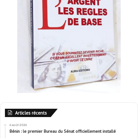
Articles récents
6 août 2026
Bénin : le premier Bureau du Sénat officiellement installé