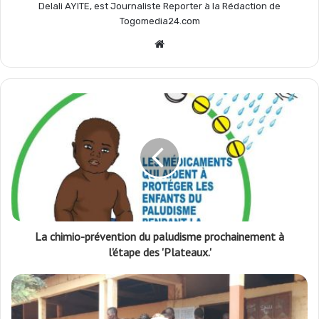
Delali AYITE, est Journaliste Reporter à la Rédaction de
Togomedia24.com
Website
La chimio-prévention du paludisme prochainement à
l'étape des 'Plateaux.'