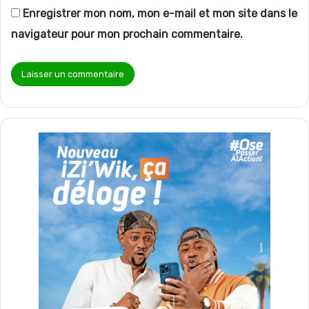
Enregistrer mon nom, mon e-mail et mon site dans le
navigateur pour mon prochain commentaire.