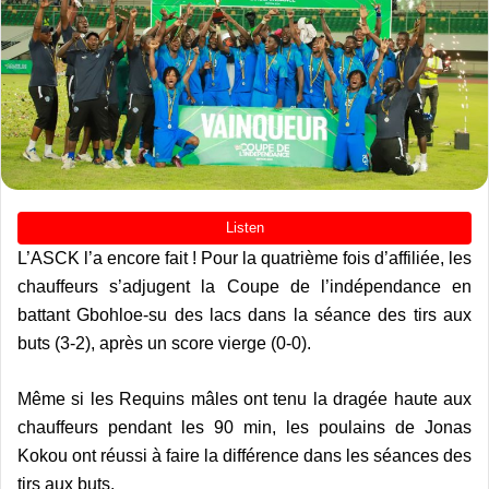
L’ASCK l’a encore fait ! Pour la quatrième fois d’affiliée, les
chauffeurs s’adjugent la Coupe de l’indépendance en
battant Gbohloe-su des lacs dans la séance des tirs aux
buts (3-2), après un score vierge (0-0).
Même si les Requins mâles ont tenu la dragée haute aux
chauffeurs pendant les 90 min, les poulains de Jonas
Kokou ont réussi à faire la différence dans les séances des
tirs aux buts.