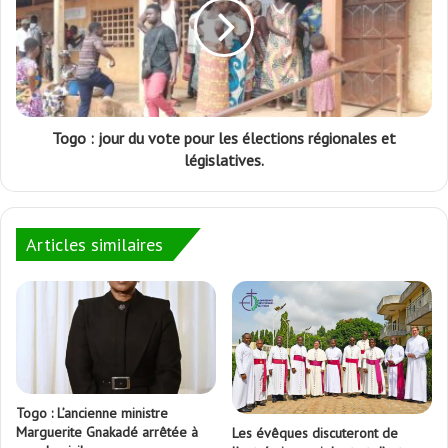
Togo : jour du vote pour les élections régionales et
législatives.
Articles similaires
Togo : L’ancienne ministre
Marguerite Gnakadé arrêtée à
Les évêques discuteront de