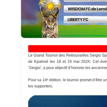
Le Grand Tournoi des Retrouvailles Sergio Spor
de Kpalimé les 18 et 19 mai 2024. Cet évén
‘Sergio’, a pour objectif d’honorer les anciennes
Pour sa 14ᵉ édition, le tournoi promet d’être
les supporters.