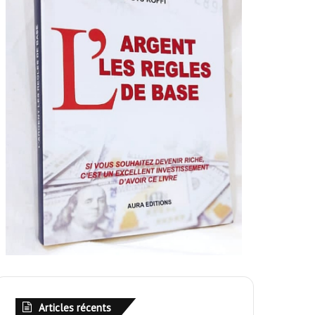
Articles récents