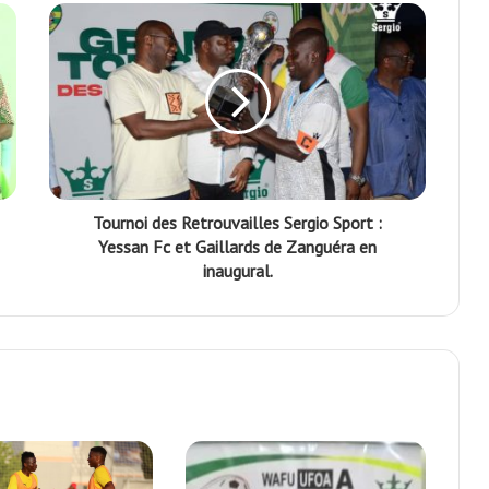
Tournoi des Retrouvailles Sergio Sport :
Yessan Fc et Gaillards de Zanguéra en
inaugural.