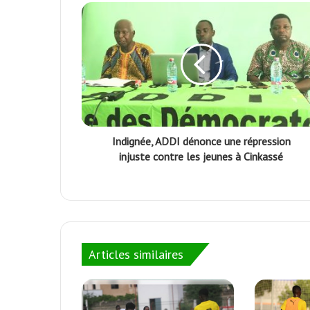
Indignée, ADDI dénonce une répression
injuste contre les jeunes à Cinkassé
Articles similaires