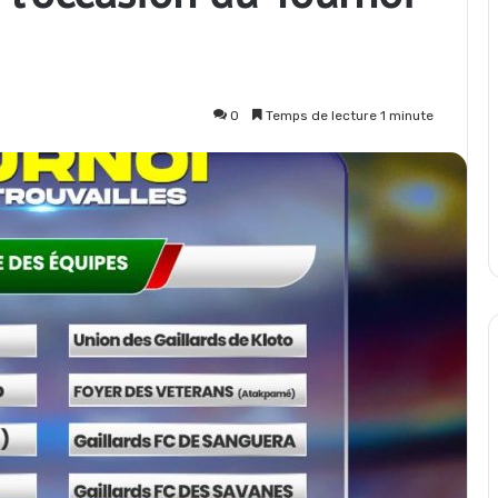
0
Temps de lecture 1 minute