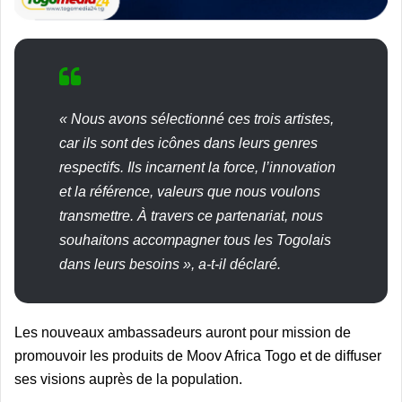
« Nous avons sélectionné ces trois artistes,
car ils sont des icônes dans leurs genres
respectifs. Ils incarnent la force, l’innovation
et la référence, valeurs que nous voulons
transmettre. À travers ce partenariat, nous
souhaitons accompagner tous les Togolais
dans leurs besoins », a-t-il déclaré.
Les nouveaux ambassadeurs auront pour mission de
promouvoir les produits de Moov Africa Togo et de diffuser
ses visions auprès de la population.