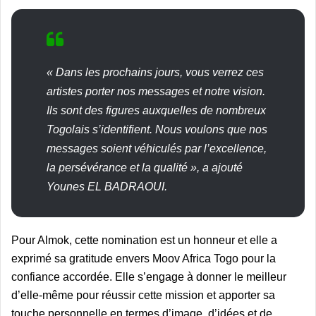
« Dans les prochains jours, vous verrez ces
artistes porter nos messages et notre vision.
Ils sont des figures auxquelles de nombreux
Togolais s’identifient. Nous voulons que nos
messages soient véhiculés par l’excellence,
la persévérance et la qualité », a ajouté
Younes EL BADRAOUI.
Pour Almok, cette nomination est un honneur et elle a
exprimé sa gratitude envers Moov Africa Togo pour la
confiance accordée. Elle s’engage à donner le meilleur
d’elle-même pour réussir cette mission et apporter sa
touche personnelle en termes d’image, d’idées et de