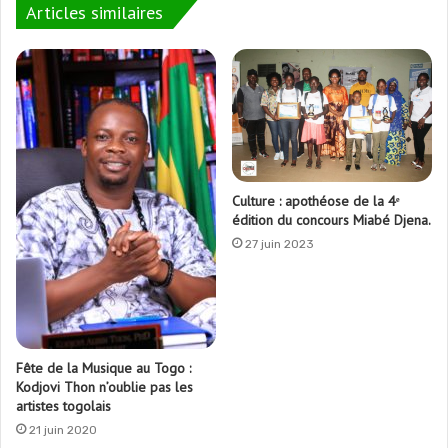
Articles similaires
Culture : apothéose de la 4ᵉ
édition du concours Miabé Djena.
27 juin 2023
Fête de la Musique au Togo :
Kodjovi Thon n’oublie pas les
artistes togolais
21 juin 2020