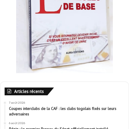
Articles récents
7 août 2026
Coupes interclubs de la CAF : les clubs togolais fixés sur leurs
adversaires
6 août 2026