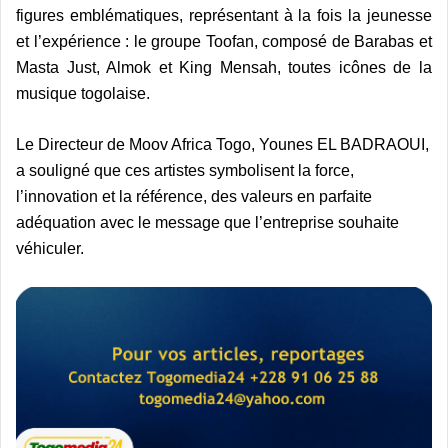
figures emblématiques, représentant à la fois la jeunesse
et l’expérience : le groupe Toofan, composé de Barabas et
Masta Just, Almok et King Mensah, toutes icônes de la
musique togolaise.
Le Directeur de Moov Africa Togo, Younes EL BADRAOUI,
a souligné que ces artistes symbolisent la force,
l’innovation et la référence, des valeurs en parfaite
adéquation avec le message que l’entreprise souhaite
véhiculer.