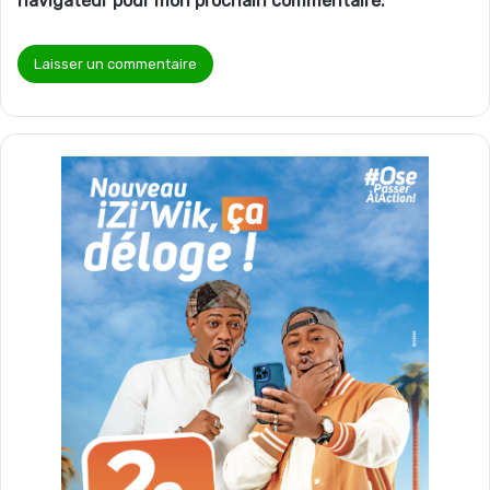
navigateur pour mon prochain commentaire.