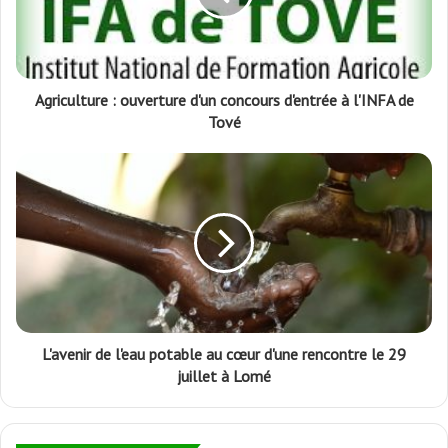
Agriculture : ouverture d'un concours d'entrée à l'INFA de
Tové
L'avenir de l'eau potable au cœur d'une rencontre le 29
juillet à Lomé