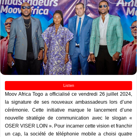
Moov Africa Togo a officialisé ce vendredi 26 juillet 2024,
la signature de ses nouveaux ambassadeurs lors d’une
cérémonie. Cette initiative marque le lancement d’une
nouvelle stratégie de communication avec le slogan «
OSER VISER LOIN ».
Pour incarner cette vision et franchir
un cap, la société de téléphonie mobile a choisi quatre