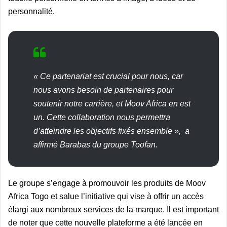
personnalité.
« Ce partenariat est crucial pour nous, car
nous avons besoin de partenaires pour
soutenir notre carrière, et Moov Africa en est
un. Cette collaboration nous permettra
d’atteindre les objectifs fixés ensemble », a
affirmé Barabas du groupe Toofan.
Le groupe s’engage à promouvoir les produits de Moov
Africa Togo et salue l’initiative qui vise à offrir un accès
élargi aux nombreux services de la marque.
Il est important
de noter que cette nouvelle plateforme a été lancée en