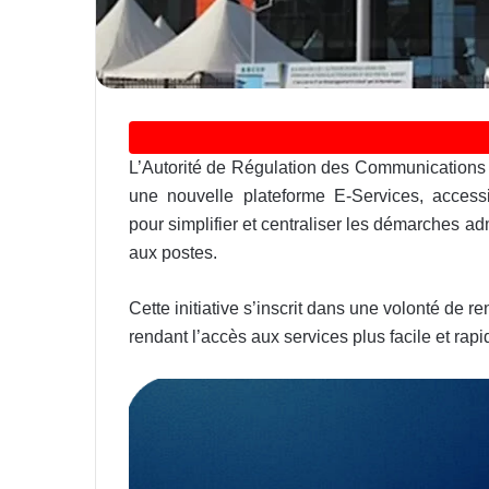
L’Autorité de Régulation des Communications
une nouvelle plateforme E-Services, accessib
pour simplifier et centraliser les démarches a
aux postes.
Cette initiative s’inscrit dans une volonté de re
rendant l’accès aux services plus facile et rap