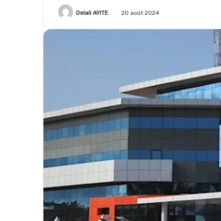
Delali AYITE
20 août 2024