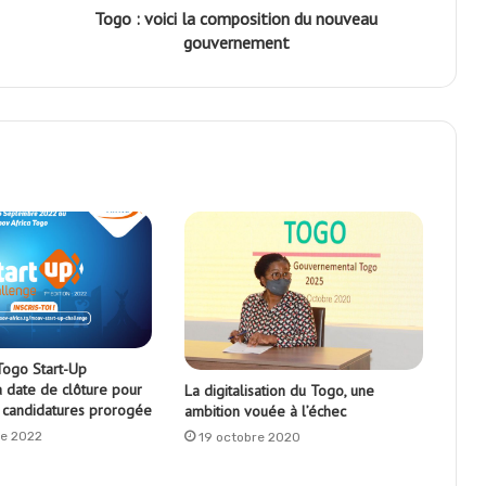
Togo : voici la composition du nouveau
gouvernement
Togo Start-Up
a date de clôture pour
La digitalisation du Togo, une
 candidatures prorogée
ambition vouée à l’échec
e 2022
19 octobre 2020