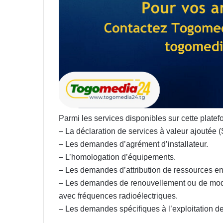
Parmi les services disponibles sur cette platef
– La déclaration de services à valeur ajoutée 
– Les demandes d’agrément d’installateur.
– L’homologation d’équipements.
– Les demandes d’attribution de ressources en
– Les demandes de renouvellement ou de modif
avec fréquences radioélectriques.
– Les demandes spécifiques à l’exploitation d