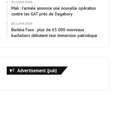
30 juillet 2026
Mali : l’armée annonce une nouvelle opération
contre les GAT près de Dagabory
30 juillet 2026
Burkina Faso : plus de 65 000 nouveaux
bacheliers débutent leur immersion patriotique
Advertisement (pub)