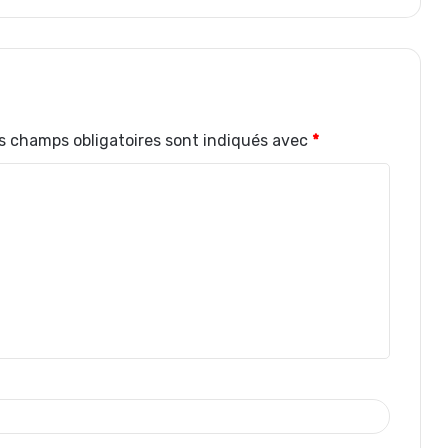
s champs obligatoires sont indiqués avec
*