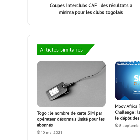
Coupes Interclubs CAF : des résultats a
minima pour les clubs togolais
Articles similaires
Moov Africa 
Challenge : l
Togo : le nombre de carte SIM par
le dépôt des
opérateur désormais limité pour les
abonnés
8 septembr
10 mai 2021