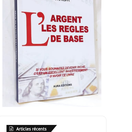
Articles récents