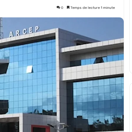
0
Temps de lecture 1 minute