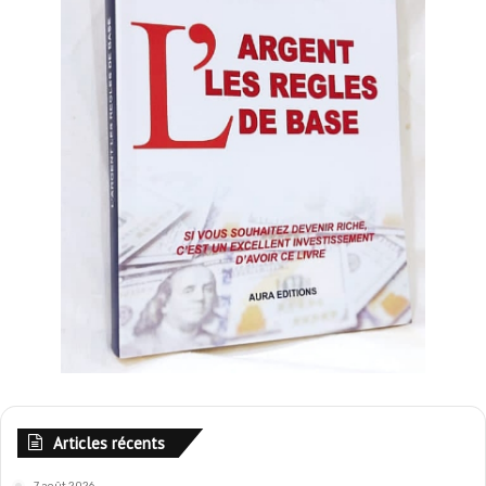
Articles récents
7 août 2026