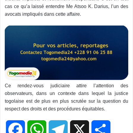
cas ce qu’a laissé entendre Me Atsoo K. Darius, l’un des
avocats impliqués dans cette affaire.
Ce rendez-vous judiciaire attire l’attention des
observateurs, dans un contexte dans lequel la justice
togolaise est de plus en plus scrutée sur la question du
respect des droits et des procédures équitables.
F
W
T
X
P