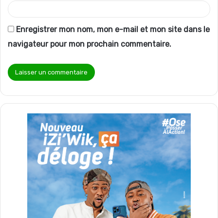
Enregistrer mon nom, mon e-mail et mon site dans le
navigateur pour mon prochain commentaire.