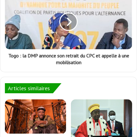
Togo : la DMP annonce son retrait du CPC et appelle à une
mobilisation
Articles similaires