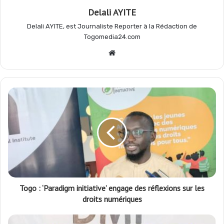
Delali AYITE
Delali AYITE, est Journaliste Reporter à la Rédaction de
Togomedia24.com
Website
Togo : ‘Paradigm initiative’ engage des réflexions sur les
droits numériques