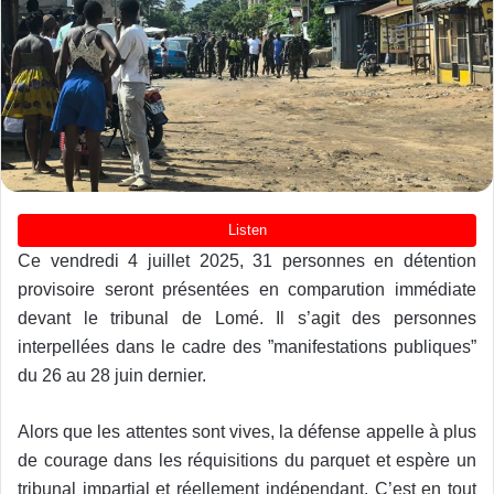
Ce vendredi 4 juillet 2025, 31 personnes en détention
provisoire seront présentées en comparution immédiate
devant le tribunal de Lomé. Il s’agit des personnes
interpellées dans le cadre des ”manifestations publiques”
du 26 au 28 juin dernier.
Alors que les attentes sont vives, la défense appelle à plus
de courage dans les réquisitions du parquet et espère un
tribunal impartial et réellement indépendant. C’est en tout