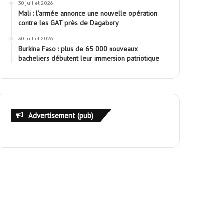
30 juillet 2026
Mali : l’armée annonce une nouvelle opération
contre les GAT près de Dagabory
30 juillet 2026
Burkina Faso : plus de 65 000 nouveaux
bacheliers débutent leur immersion patriotique
Advertisement (pub)