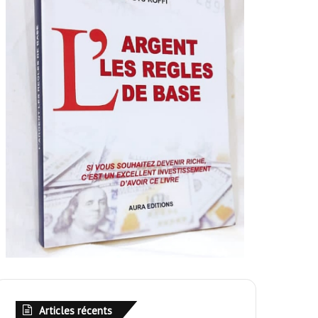
Articles récents